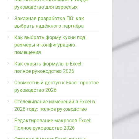
руководство для взрослых
Заказная разработка ПО: как
выбрать надёжного партнёра
Как выбрать форму кухни под
размеры и конфигурацию
помещения
Как скрыть формулы в Excel:
полное руководство 2026
Совместный доступ к Excel: простое
руководство 2026
Отслеживание изменений в Excel в
2026 году: полное руководство
Редактирование макросов Excel:
Полное руководство 2026