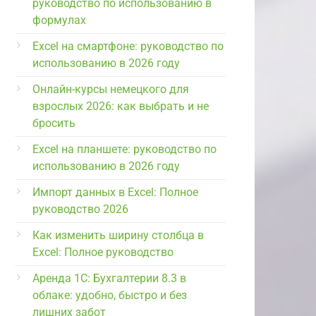
руководство по использованию в
формулах
Excel на смартфоне: руководство по
использованию в 2026 году
Онлайн-курсы немецкого для
взрослых 2026: как выбрать и не
бросить
Excel на планшете: руководство по
использованию в 2026 году
Импорт данных в Excel: Полное
руководство 2026
Как изменить ширину столбца в
Excel: Полное руководство
Аренда 1С: Бухгалтерии 8.3 в
облаке: удобно, быстро и без
лишних забот