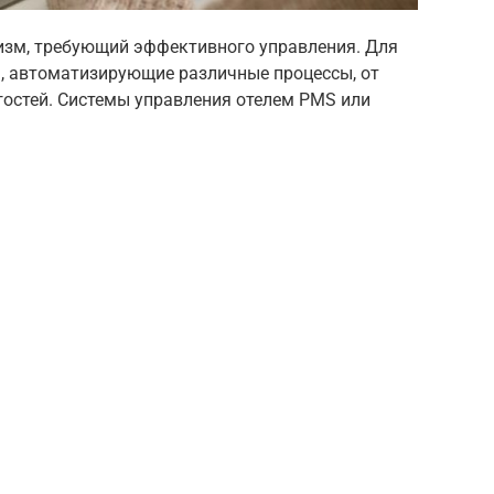
изм, требующий эффективного управления. Для
, автоматизирующие различные процессы, от
остей. Системы управления отелем PMS или