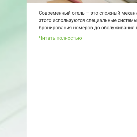
Современный отель – это сложный механ
этого используются специальные системы
бронирования номеров до обслуживания г
Читать полностью