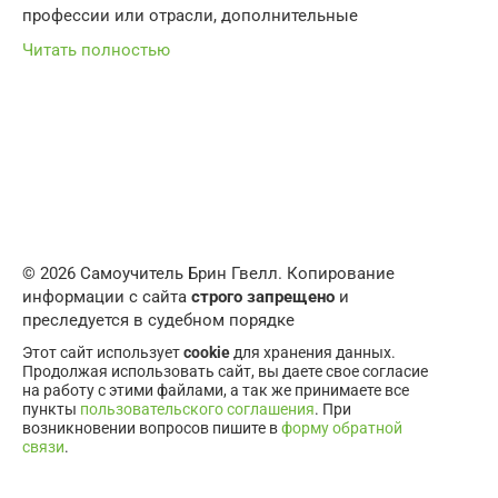
профессии или отрасли, дополнительные
Читать полностью
© 2026 Самоучитель Брин Гвелл. Копирование
информации с сайта
строго запрещено
и
преследуется в судебном порядке
Этот сайт использует
cookie
для хранения данных.
Продолжая использовать сайт, вы даете свое согласие
на работу с этими файлами, а так же принимаете все
пункты
пользовательского соглашения
. При
возникновении вопросов пишите в
форму обратной
связи
.