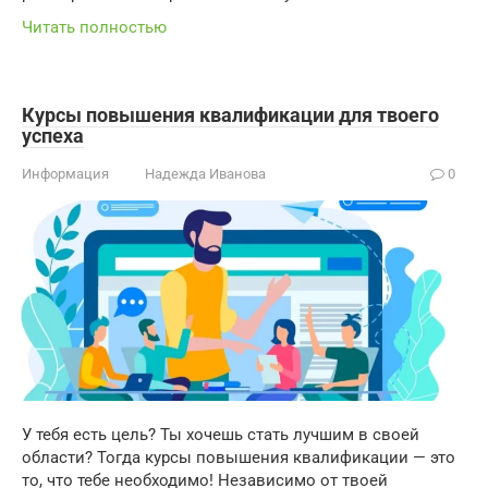
Читать полностью
Курсы повышения квалификации для твоего
успеха
Информация
Надежда Иванова
0
У тебя есть цель? Ты хочешь стать лучшим в своей
области? Тогда курсы повышения квалификации — это
то, что тебе необходимо! Независимо от твоей