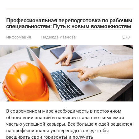
Профессиональная переподготовка по рабочим
специальностям: Путь к новым возможностям
Информация
Надежда Иванова
0
В современном мире необходимость в постоянном
обновлении знаний и навыков стала неотъемлемой
частью успешной карьеры. Все больше людей решаются
на профессиональную переподготовку, чтобы
расширить свои горизонты и получить