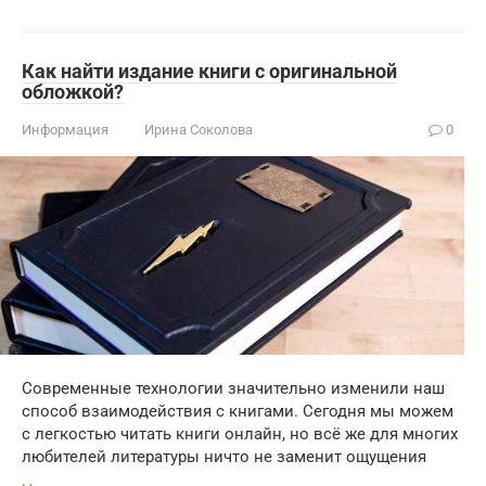
Как найти издание книги с оригинальной
обложкой?
Информация
Ирина Соколова
0
Современные технологии значительно изменили наш
способ взаимодействия с книгами. Сегодня мы можем
с легкостью читать книги онлайн, но всё же для многих
любителей литературы ничто не заменит ощущения