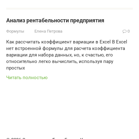
Анализ рентабельности предприятия
Формулы
Елена Петрова
0
Как рассчитать коэффициент вариации в Excel В Excel
нет встроенной формулы для расчета коэффициента
вариации для набора данных, но, к счастью, его
относительно легко вычислить, используя пару
простых
Читать полностью