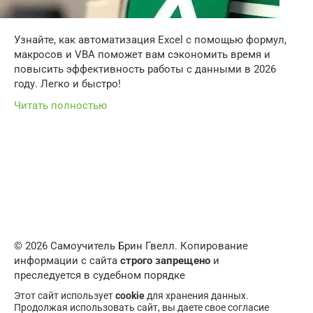
Узнайте, как автоматизация Excel с помощью формул,
макросов и VBA поможет вам сэкономить время и
повысить эффективность работы с данными в 2026
году. Легко и быстро!
Читать полностью
© 2026 Самоучитель Брин Гвелл. Копирование
информации с сайта
строго запрещено
и
преследуется в судебном порядке
Этот сайт использует
cookie
для хранения данных.
Продолжая использовать сайт, вы даете свое согласие