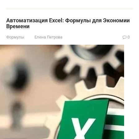
Автоматизация Excel: Формулы для Экономии
Времени
Формулы
Елена Петрова
0