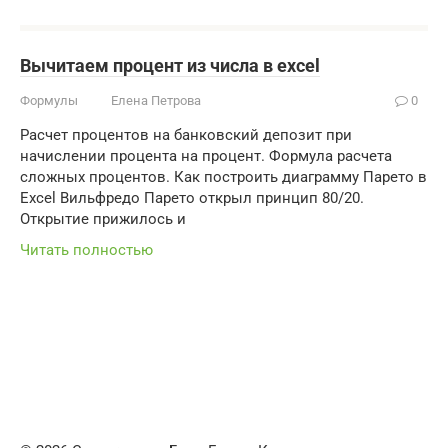
Вычитаем процент из числа в excel
Формулы
Елена Петрова
0
Расчет процентов на банковский депозит при
начислении процента на процент. Формула расчета
сложных процентов. Как построить диаграмму Парето в
Excel Вильфредо Парето открыл принцип 80/20.
Открытие прижилось и
Читать полностью