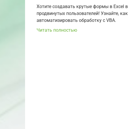
Хотите создавать крутые формы в Excel в
продвинутых пользователей! Узнайте, ка
автоматизировать обработку с VBA.
Читать полностью