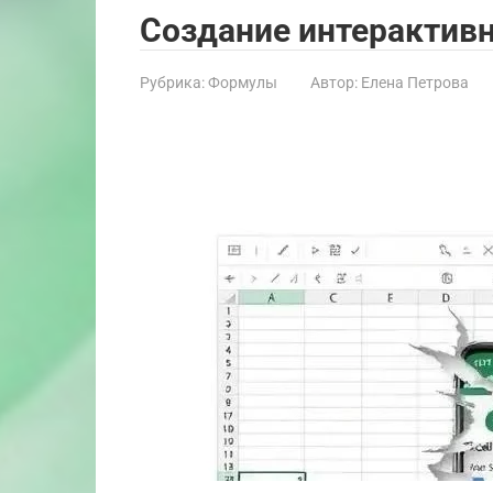
Создание интерактивн
Рубрика:
Формулы
Автор:
Елена Петрова