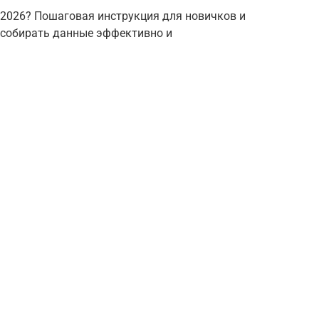
 2026? Пошаговая инструкция для новичков и
к собирать данные эффективно и