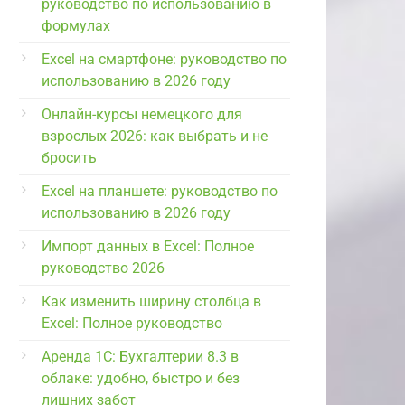
руководство по использованию в
формулах
Excel на смартфоне: руководство по
использованию в 2026 году
Онлайн-курсы немецкого для
взрослых 2026: как выбрать и не
бросить
Excel на планшете: руководство по
использованию в 2026 году
Импорт данных в Excel: Полное
руководство 2026
Как изменить ширину столбца в
Excel: Полное руководство
Аренда 1С: Бухгалтерии 8.3 в
облаке: удобно, быстро и без
лишних забот