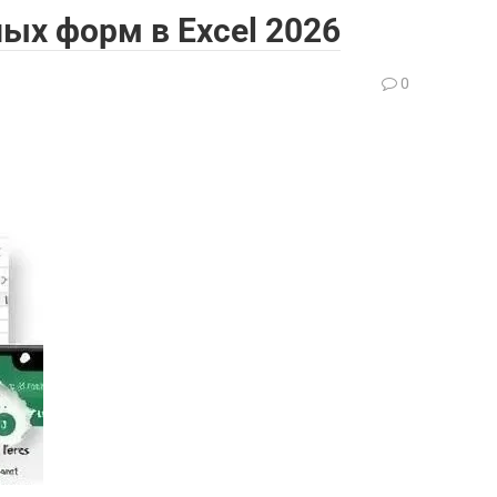
ых форм в Excel 2026
0