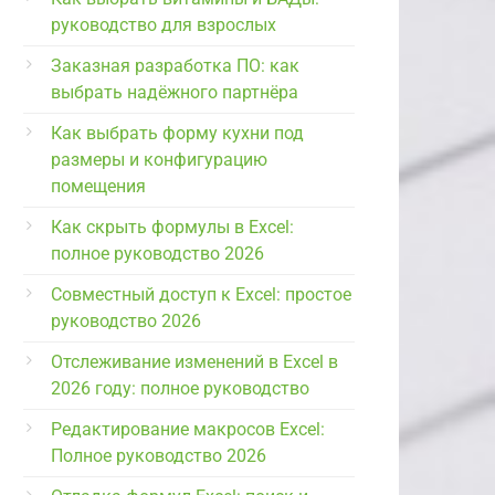
руководство для взрослых
Заказная разработка ПО: как
выбрать надёжного партнёра
Как выбрать форму кухни под
размеры и конфигурацию
помещения
Как скрыть формулы в Excel:
полное руководство 2026
Совместный доступ к Excel: простое
руководство 2026
Отслеживание изменений в Excel в
2026 году: полное руководство
Редактирование макросов Excel:
Полное руководство 2026