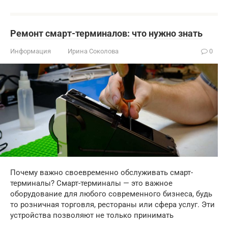
Ремонт смарт-терминалов: что нужно знать
Информация
Ирина Соколова
0
Почему важно своевременно обслуживать смарт-
терминалы? Смарт-терминалы — это важное
оборудование для любого современного бизнеса, будь
то розничная торговля, рестораны или сфера услуг. Эти
устройства позволяют не только принимать