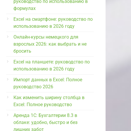
руководство по использованию в
формулах
Excel на смартфоне: руководство по
использованию в 2026 году
Онлайн-курсы немецкого для
взрослых 2026: как выбрать и не
бросить
Excel на планшете: руководство по
использованию в 2026 году
Импорт данных в Excel: Полное
руководство 2026
Как изменить ширину столбца в
Excel: Полное руководство
Аренда 1С: Бухгалтерии 8.3 в
облаке: удобно, быстро и без
лишних забот