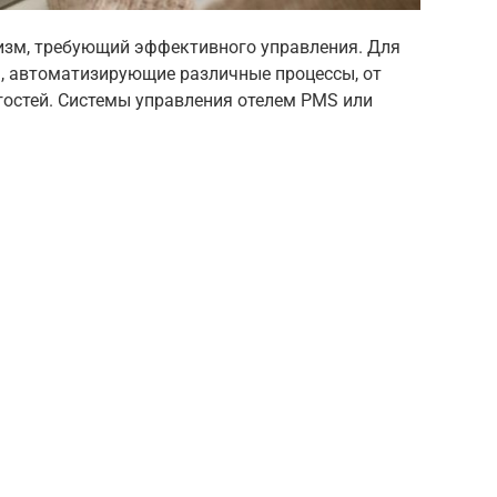
изм, требующий эффективного управления. Для
, автоматизирующие различные процессы, от
остей. Системы управления отелем PMS или