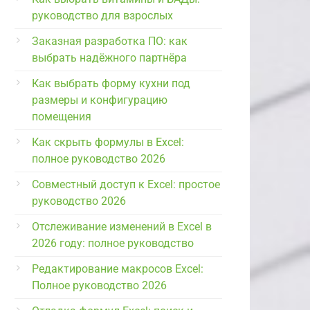
руководство для взрослых
Заказная разработка ПО: как
выбрать надёжного партнёра
Как выбрать форму кухни под
размеры и конфигурацию
помещения
Как скрыть формулы в Excel:
полное руководство 2026
Совместный доступ к Excel: простое
руководство 2026
Отслеживание изменений в Excel в
2026 году: полное руководство
Редактирование макросов Excel:
Полное руководство 2026