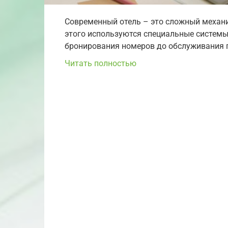
Современный отель – это сложный механ
этого используются специальные системы
бронирования номеров до обслуживания г
Читать полностью