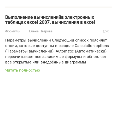
Выполнение вычисленийв электронных
таблицах excel 2007. вычисления в excel
Формулы
Елена Петрова
0
Параметры вычислений Следующий список поясняет
опции, которые доступны в разделе Calculation options
(Параметры вычислений): Automatic (Автоматически) –
пересчитывает все зависимые формулы и обновляет
все открытые или внедрённые диаграммы
Читать полностью