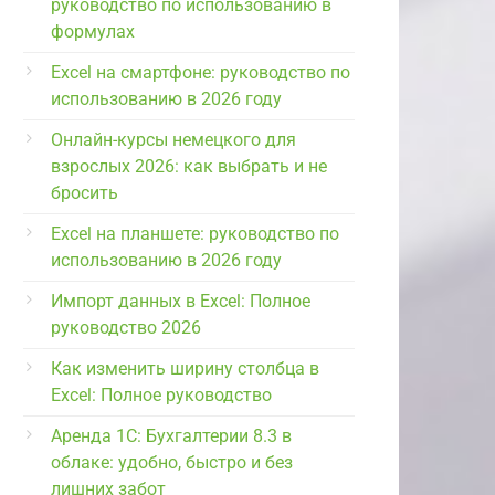
руководство по использованию в
формулах
Excel на смартфоне: руководство по
использованию в 2026 году
Онлайн-курсы немецкого для
взрослых 2026: как выбрать и не
бросить
Excel на планшете: руководство по
использованию в 2026 году
Импорт данных в Excel: Полное
руководство 2026
Как изменить ширину столбца в
Excel: Полное руководство
Аренда 1С: Бухгалтерии 8.3 в
облаке: удобно, быстро и без
лишних забот