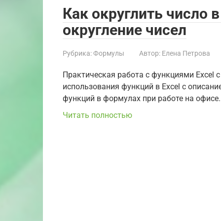
Как округлить число в
округление чисел
Рубрика:
Формулы
Автор:
Елена Петрова
Практическая работа с функциями Excel 
использования функций в Excel с описани
функций в формулах при работе на офисе.
Читать полностью