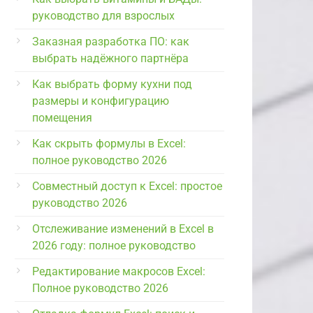
руководство для взрослых
Заказная разработка ПО: как
выбрать надёжного партнёра
Как выбрать форму кухни под
размеры и конфигурацию
помещения
Как скрыть формулы в Excel:
полное руководство 2026
Совместный доступ к Excel: простое
руководство 2026
Отслеживание изменений в Excel в
2026 году: полное руководство
Редактирование макросов Excel:
Полное руководство 2026