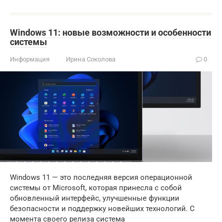
Windows 11: новые возможности и особенности
системы
Информация
Ирина Соколова
0
Windows 11 — это последняя версия операционной
системы от Microsoft, которая принесла с собой
обновленный интерфейс, улучшенные функции
безопасности и поддержку новейших технологий. С
момента своего релиза система