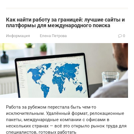
Как найти работу за границей: лучшие сайты и
платформы для международного поиска
Информация
Елена Петрова
0
Работа за рубежом перестала быть чем-то
исключительным. Удалённый формат, релокационные
пакеты, международные компании с офисами в
нескольких странах — всё это открыло рынок труда для
специалистов, готовых работать