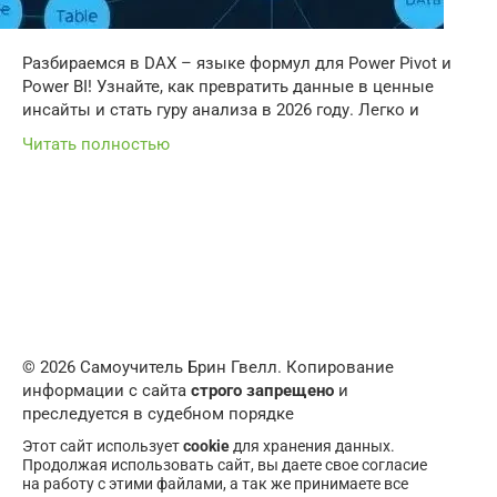
Разбираемся в DAX – языке формул для Power Pivot и
Power BI! Узнайте, как превратить данные в ценные
инсайты и стать гуру анализа в 2026 году. Легко и
Читать полностью
© 2026 Самоучитель Брин Гвелл. Копирование
информации с сайта
строго запрещено
и
преследуется в судебном порядке
Этот сайт использует
cookie
для хранения данных.
Продолжая использовать сайт, вы даете свое согласие
на работу с этими файлами, а так же принимаете все