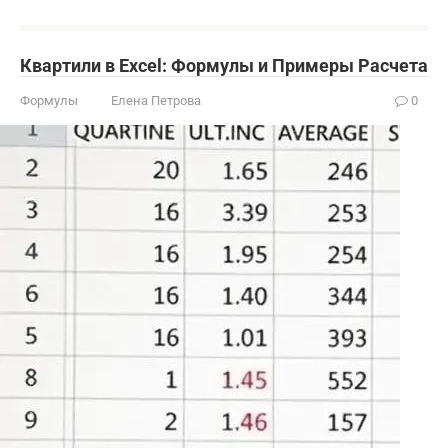
Квартили в Excel: Формулы и Примеры Расчета
Формулы
Елена Петрова
0