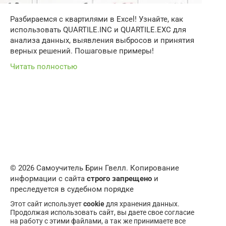
Разбираемся с квартилями в Excel! Узнайте, как
использовать QUARTILE.INC и QUARTILE.EXC для
анализа данных, выявления выбросов и принятия
верных решений. Пошаговые примеры!
Читать полностью
© 2026 Самоучитель Брин Гвелл. Копирование
информации с сайта
строго запрещено
и
преследуется в судебном порядке
Этот сайт использует
cookie
для хранения данных.
Продолжая использовать сайт, вы даете свое согласие
на работу с этими файлами, а так же принимаете все