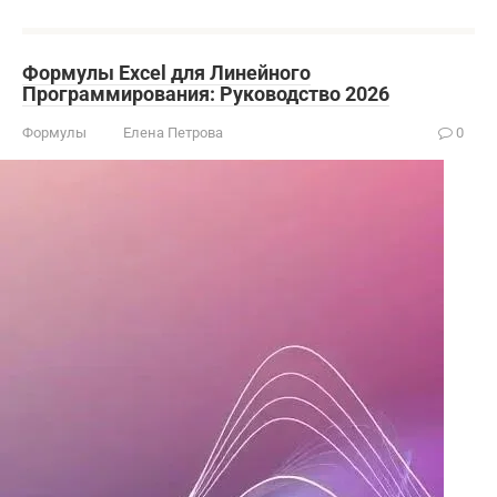
Формулы Excel для Линейного
Программирования: Руководство 2026
Формулы
Елена Петрова
0