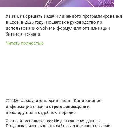
Узнай, как решать задачи линейного программирования
в Excel в 2026 году! Пошаговое руководство по
использованию Solver и формул для оптимизации
бизнеса и жизни.
Читать полностью
© 2026 Самоучитель Брин Гвелл. Копирование
информации с сайта
строго запрещено
и
преследуется в судебном порядке
Этот сайт использует
cookie
для хранения данных.
Продолжая использовать сайт, вы даете свое согласие