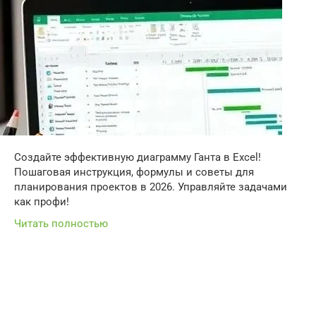
Создайте эффективную диаграмму Ганта в Excel!
Пошаговая инструкция, формулы и советы для
планирования проектов в 2026. Управляйте задачами
как профи!
Читать полностью