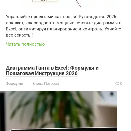
Управляйте проектами как профи! Руководство 2026
покажет, как создавать мощные сетевые диаграммы в
Excel, оптимизируя планирование и контроль. Узнайте
все секреты!
Читать полностью
Диаграмма Ганта в Excel: Формулы и
Пошаговая Инструкция 2026
Формулы
Елена Петрова
0