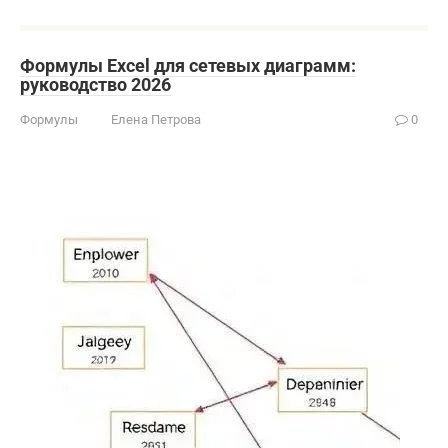
Формулы Excel для сетевых диаграмм:
руководство 2026
Формулы
Елена Петрова
0