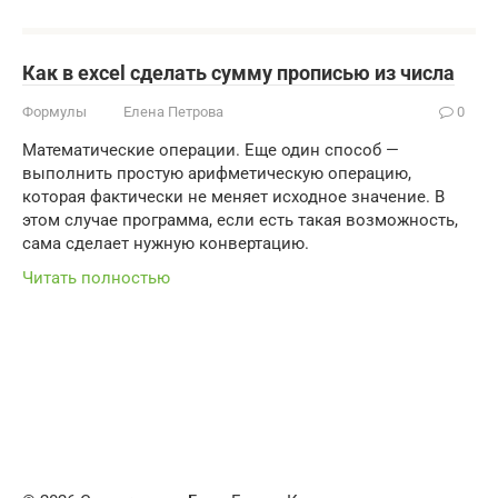
Как в excel сделать сумму прописью из числа
Формулы
Елена Петрова
0
Математические операции. Еще один способ —
выполнить простую арифметическую операцию,
которая фактически не меняет исходное значение. В
этом случае программа, если есть такая возможность,
сама сделает нужную конвертацию.
Читать полностью