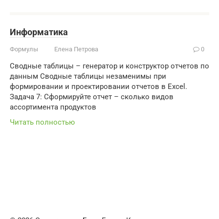
Информатика
Формулы
Елена Петрова
0
Сводные таблицы – генератор и конструктор отчетов по
данным Сводные таблицы незаменимы при
формировании и проектировании отчетов в Excel.
Задача 7: Сформируйте отчет – сколько видов
ассортимента продуктов
Читать полностью