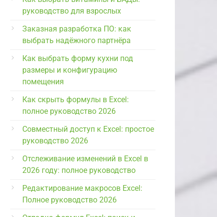
руководство для взрослых
Заказная разработка ПО: как
выбрать надёжного партнёра
Как выбрать форму кухни под
размеры и конфигурацию
помещения
Как скрыть формулы в Excel:
полное руководство 2026
Совместный доступ к Excel: простое
руководство 2026
Отслеживание изменений в Excel в
2026 году: полное руководство
Редактирование макросов Excel:
Полное руководство 2026