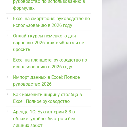
руководство по использованию в
формулах
Excel на смартфоне: руководство по
использованию в 2026 году
Онлайн-курсы немецкого для
взрослых 2026: как выбрать и не
бросить
Excel на планшете: руководство по
использованию в 2026 году
Импорт данных в Excel: Полное
руководство 2026
Как изменить ширину столбца в
Excel: Полное руководство
Аренда 1С: Бухгалтерии 8.3 в
облаке: удобно, быстро и без
лишних забот