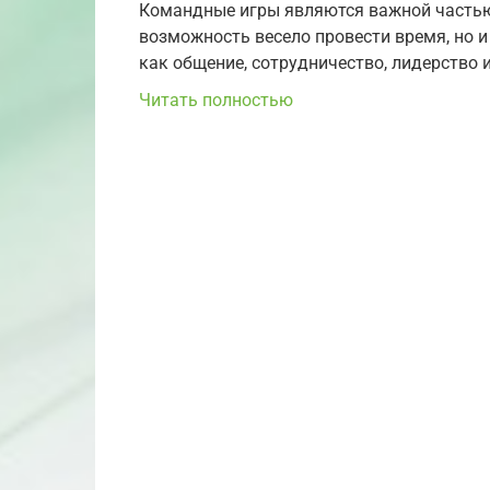
Командные игры являются важной частью 
возможность весело провести время, но 
как общение, сотрудничество, лидерство 
Читать полностью