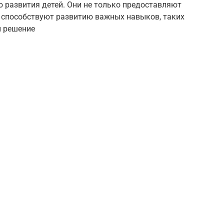
развития детей. Они не только предоставляют
и способствуют развитию важных навыков, таких
и решение