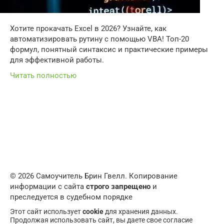
Хотите прокачать Excel в 2026? Узнайте, как
автоматизировать рутину с помощью VBA! Топ-20
формул, понятный синтаксис и практические примеры
для эффективной работы.
Читать полностью
© 2026 Самоучитель Брин Гвелл. Копирование
информации с сайта
строго запрещено
и
преследуется в судебном порядке
Этот сайт использует
cookie
для хранения данных.
Продолжая использовать сайт, вы даете свое согласие