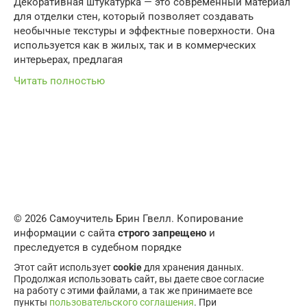
Декоративная штукатурка — это современный материал
для отделки стен, который позволяет создавать
необычные текстуры и эффектные поверхности. Она
используется как в жилых, так и в коммерческих
интерьерах, предлагая
Читать полностью
© 2026 Самоучитель Брин Гвелл. Копирование
информации с сайта
строго запрещено
и
преследуется в судебном порядке
Этот сайт использует
cookie
для хранения данных.
Продолжая использовать сайт, вы даете свое согласие
на работу с этими файлами, а так же принимаете все
пункты
пользовательского соглашения
. При