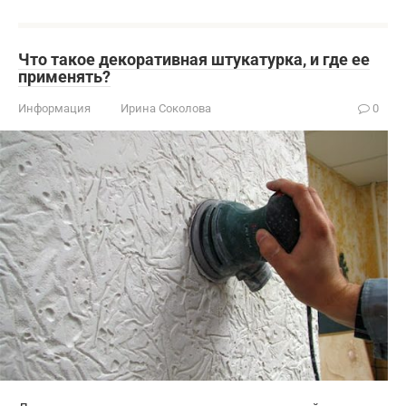
Что такое декоративная штукатурка, и где ее
применять?
Информация
Ирина Соколова
0