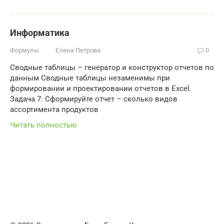
Информатика
Формулы
Елена Петрова
0
Сводные таблицы – генератор и конструктор отчетов по
данным Сводные таблицы незаменимы при
формировании и проектировании отчетов в Excel.
Задача 7: Сформируйте отчет – сколько видов
ассортимента продуктов
Читать полностью