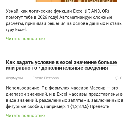
Узнай, как логические функции Excel (IF, AND, OR)
помогут тебе в 2026 году! Автоматизируй сложные
расчеты, принимай решения на основе данных и стань
гуру Excel.
Читать полностью
Как задать условие в excel значение больше
или равно то • дополнительные сведения
Формулы
Елена Петрова
0
Использование IF в формулах массива Массив — это
диапазон значений, и в Excel массивы представлены в
виде значений, разделенных запятыми, заключенных в
фигурные скобки, например: 1 {1,2,3,4,5} Прелесть
Читать полностью