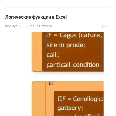
Логические функции в Excel
Формулы
Елена Петрова
0