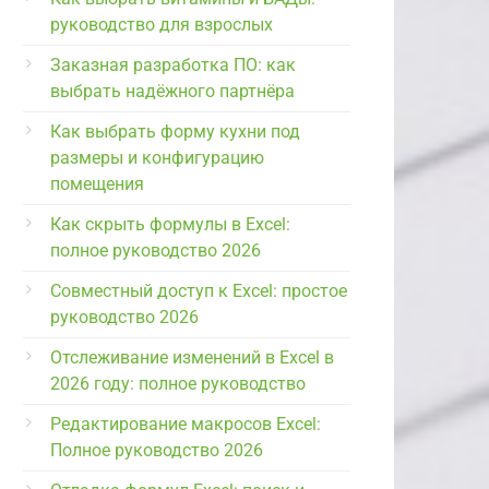
руководство для взрослых
Заказная разработка ПО: как
выбрать надёжного партнёра
Как выбрать форму кухни под
размеры и конфигурацию
помещения
Как скрыть формулы в Excel:
полное руководство 2026
Совместный доступ к Excel: простое
руководство 2026
Отслеживание изменений в Excel в
2026 году: полное руководство
Редактирование макросов Excel:
Полное руководство 2026