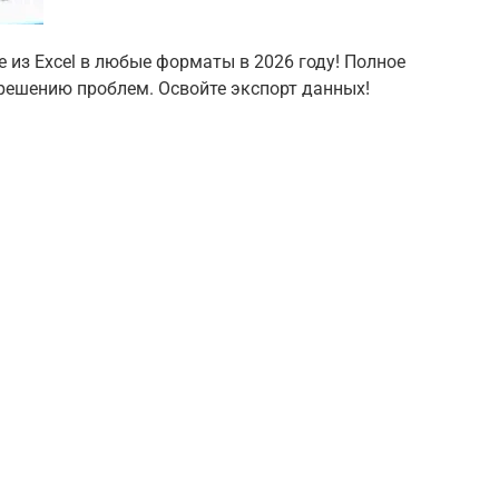
е из Excel в любые форматы в 2026 году! Полное
решению проблем. Освойте экспорт данных!