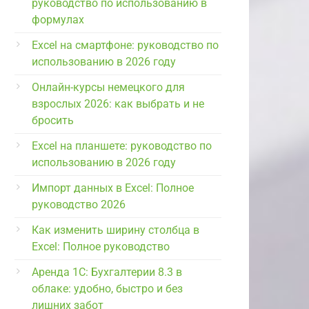
руководство по использованию в
формулах
Excel на смартфоне: руководство по
использованию в 2026 году
Онлайн-курсы немецкого для
взрослых 2026: как выбрать и не
бросить
Excel на планшете: руководство по
использованию в 2026 году
Импорт данных в Excel: Полное
руководство 2026
Как изменить ширину столбца в
Excel: Полное руководство
Аренда 1С: Бухгалтерии 8.3 в
облаке: удобно, быстро и без
лишних забот