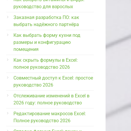
руководство для взрослых
Заказная разработка ПО: как
выбрать надёжного партнёра
Как выбрать форму кухни под
размеры и конфигурацию
помещения
Как скрыть формулы в Excel:
полное руководство 2026
Совместный доступ к Excel: простое
руководство 2026
Отслеживание изменений в Excel в
2026 году: полное руководство
Редактирование макросов Excel:
Полное руководство 2026