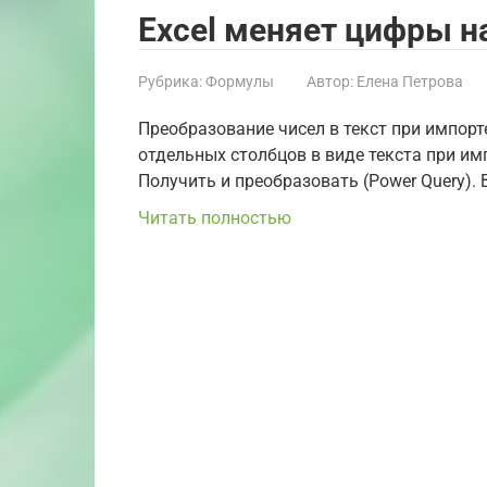
Excel меняет цифры н
Рубрика:
Формулы
Автор:
Елена Петрова
Преобразование чисел в текст при импор
отдельных столбцов в виде текста при им
Получить и преобразовать (Power Query). 
Читать полностью