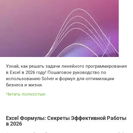
Узнай, как решать задачи линейного программирования
в Excel в 2026 году! Пошаговое руководство по
использованию Solver и формул для оптимизации
бизнеса и жизни.
Читать полностью
Excel Формулы: Секреты Эффективной Работы
в 2026