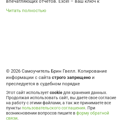
впечатляющих отчетов. Excel – ваш ключ к
Читать полностью
© 2026 Самоучитель Брин Гвелл. Копирование
информации с сайта
строго запрещено
и
преследуется в судебном порядке
Этот сайт использует
cookie
для хранения данных.
Продолжая использовать сайт, вы даете свое согласие
на работу с этими файлами, а так же принимаете все
пункты
пользовательского соглашения
. При
возникновении вопросов пишите в
форму обратной
связи
.