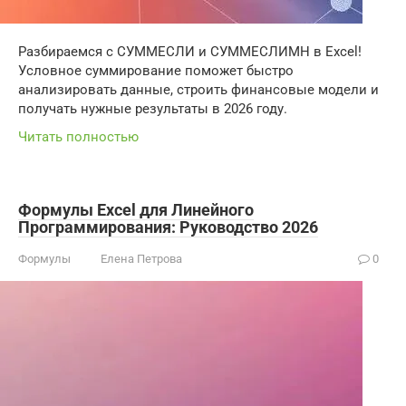
Разбираемся с СУММЕСЛИ и СУММЕСЛИМН в Excel!
Условное суммирование поможет быстро
анализировать данные, строить финансовые модели и
получать нужные результаты в 2026 году.
Читать полностью
Формулы Excel для Линейного
Программирования: Руководство 2026
Формулы
Елена Петрова
0