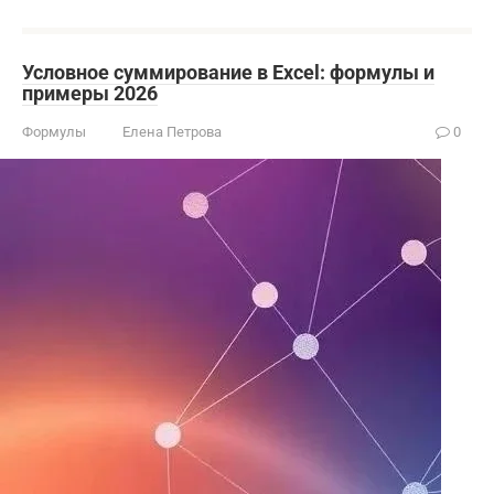
Условное суммирование в Excel: формулы и
примеры 2026
Формулы
Елена Петрова
0