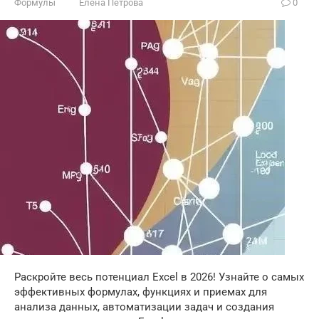
Формулы
Елена Петрова
0
Раскройте весь потенциал Excel в 2026! Узнайте о самых
эффективных формулах, функциях и приемах для
анализа данных, автоматизации задач и создания