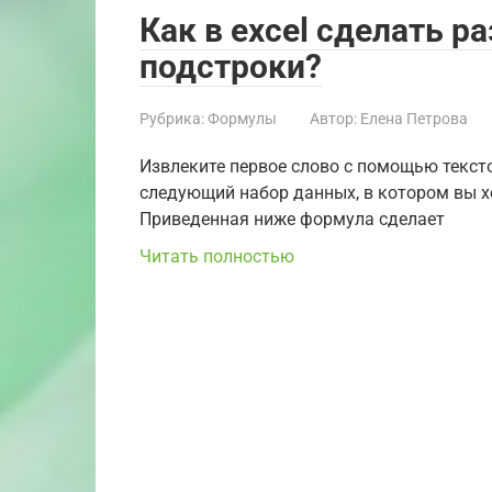
Как в excel сделать р
подстроки?
Рубрика:
Формулы
Автор:
Елена Петрова
Извлеките первое слово с помощью текст
следующий набор данных, в котором вы хо
Приведенная ниже формула сделает
Читать полностью