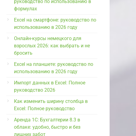
руководство по использованию в
формулах
Excel на смартфоне: руководство по
использованию в 2026 году
Онлайн-курсы немецкого для
взрослых 2026: как выбрать и не
бросить
Excel на планшете: руководство по
использованию в 2026 году
Импорт данных в Excel: Полное
руководство 2026
Как изменить ширину столбца в
Excel: Полное руководство
Аренда 1С: Бухгалтерии 8.3 в
облаке: удобно, быстро и без
лишних забот