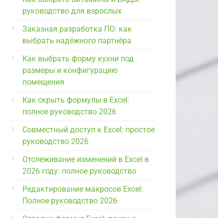
руководство для взрослых
Заказная разработка ПО: как
выбрать надёжного партнёра
Как выбрать форму кухни под
размеры и конфигурацию
помещения
Как скрыть формулы в Excel:
полное руководство 2026
Совместный доступ к Excel: простое
руководство 2026
Отслеживание изменений в Excel в
2026 году: полное руководство
Редактирование макросов Excel:
Полное руководство 2026