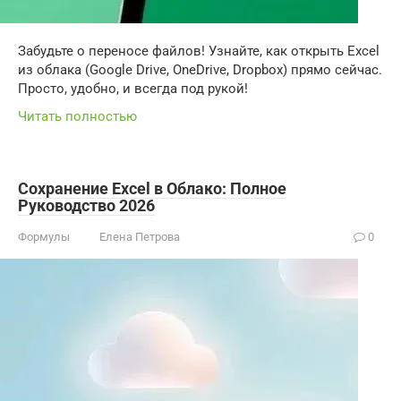
Забудьте о переносе файлов! Узнайте, как открыть Excel
из облака (Google Drive, OneDrive, Dropbox) прямо сейчас.
Просто, удобно, и всегда под рукой!
Читать полностью
Сохранение Excel в Облако: Полное
Руководство 2026
Формулы
Елена Петрова
0