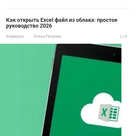
Как открыть Excel файл из облака: простое
руководство 2026
Формулы
Елена Петрова
0