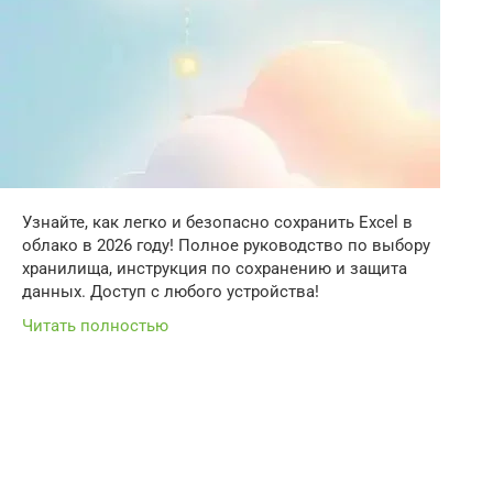
Узнайте, как легко и безопасно сохранить Excel в
облако в 2026 году! Полное руководство по выбору
хранилища, инструкция по сохранению и защита
данных. Доступ с любого устройства!
Читать полностью