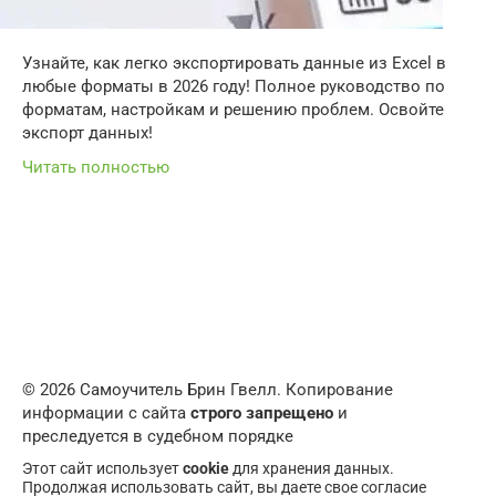
Узнайте, как легко экспортировать данные из Excel в
любые форматы в 2026 году! Полное руководство по
форматам, настройкам и решению проблем. Освойте
экспорт данных!
Читать полностью
© 2026 Самоучитель Брин Гвелл. Копирование
информации с сайта
строго запрещено
и
преследуется в судебном порядке
Этот сайт использует
cookie
для хранения данных.
Продолжая использовать сайт, вы даете свое согласие