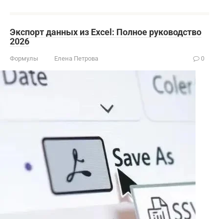
Экспорт данных из Excel: Полное руководство
2026
Формулы
Елена Петрова
0