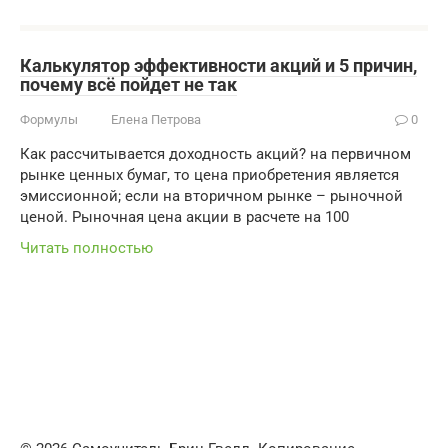
Калькулятор эффективности акций и 5 причин,
почему всё пойдет не так
Формулы
Елена Петрова
0
Как рассчитывается доходность акций? на первичном
рынке ценных бумаг, то цена приобретения является
эмиссионной; если на вторичном рынке – рыночной
ценой. Рыночная цена акции в расчете на 100
Читать полностью