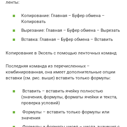
ленты:
Копирование: Главная – Буфер обмена –
Копировать
Вырезание: Главная – Буфер обмена – Вырезать
Вставка: Главная – Буфер обмена – Вставить
Копирование в Эксель с помощью ленточных команд
Последняя команда из перечисленных –
комбинированная, она имеет дополнительные опции
вставки (см. рис. выше) вставить только формулы:
Вставить – вставить ячейку полностью
(значения, формулы, форматы ячейки и текста,
проверка условий)
Формулы – вставить только формулы или
значения
Формулы и форматы чисел – числа, значения с