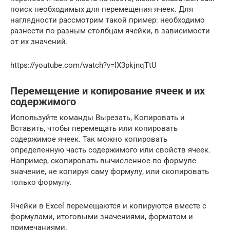
поиск необходимых для перемещения ячеек. Для
наглядности рассмотрим такой пример: необходимо
разнести по разным столбцам ячейки, в зависимости
от их значений.
https://youtube.com/watch?v=lX3pkjnqTtU
Перемещение и копирование ячеек и их
содержимого
Используйте команды Вырезать, Копировать и
Вставить, чтобы перемещать или копировать
содержимое ячеек. Так можно копировать
определенную часть содержимого или свойств ячеек.
Например, скопировать вычисленное по формуле
значение, не копируя саму формулу, или скопировать
только формулу.
Ячейки в Excel перемещаются и копируются вместе с
формулами, итоговыми значениями, форматом и
примечаниями.