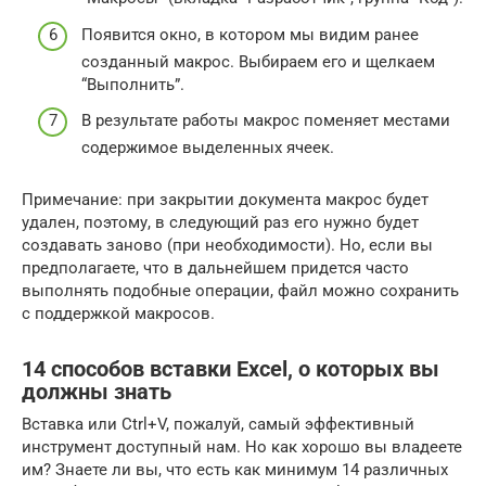
Появится окно, в котором мы видим ранее
созданный макрос. Выбираем его и щелкаем
“Выполнить”.
В результате работы макрос поменяет местами
содержимое выделенных ячеек.
Примечание: при закрытии документа макрос будет
удален, поэтому, в следующий раз его нужно будет
создавать заново (при необходимости). Но, если вы
предполагаете, что в дальнейшем придется часто
выполнять подобные операции, файл можно сохранить
с поддержкой макросов.
14 способов вставки Excel, о которых вы
должны знать
Вставка или Ctrl+V, пожалуй, самый эффективный
инструмент доступный нам. Но как хорошо вы владеете
им? Знаете ли вы, что есть как минимум 14 различных