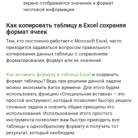
экране отображается значения и формат
числовой информации.
Как копировать таблицу в Excel сохраняя
формат ячеек
Тем, кто постоянно работает с Microsoft Excel, часто
приходится задаваться вопросом правильного
копирования данных таблицы с сохранением
форматирования, формул или их значений.
Как вставить формулу в таблицу Excel
и сохранить
формат таблицы? Ведь при решении данной задачи
можно экономить вагон времени. Для этого будем
использовать функцию «Специальная вставка» – это
простой инструмент, который позволяет быстро решить
сложные задачи и освоить общие принципы его
использования. Использование этого простого
инструмента позволяет вам быстро приводить все
таблицы к однообразному формату и получать тот
результат, который необходим.