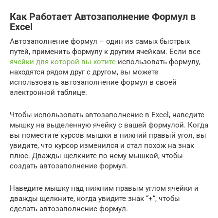
Как Работает Автозаполнение Формул в
Excel
Автозаполнение формул – один из самых быстрых
путей, применить формулу к другим ячейкам. Если все
ячейки для которой вы хотите
использовать формулу,
находятся рядом друг с другом, вы можете
использовать автозаполнение формул в своей
электронной таблице.
Чтобы использовать автозаполнение в Excel, наведите
мышку на выделенную ячейку с вашей формулой. Когда
вы поместите курсов мышки в нижний правый угол, вы
увидите, что курсор изменился и стал похож на знак
плюс. Дважды щелкните по нему мышкой, чтобы
создать автозаполнение формул.
Наведите мышку над нижним правым углом ячейки и
дважды щелкните, когда увидите знак “+“, чтобы
сделать автозаполнение формул.