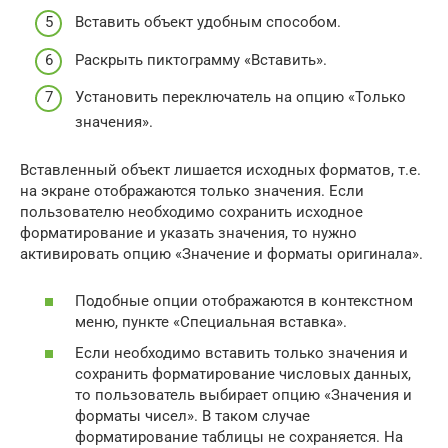
Вставить объект удобным способом.
Раскрыть пиктограмму «Вставить».
Установить переключатель на опцию «Только
значения».
Вставленный объект лишается исходных форматов, т.е.
на экране отображаются только значения. Если
пользователю необходимо сохранить исходное
форматирование и указать значения, то нужно
активировать опцию «Значение и форматы оригинала».
Подобные опции отображаются в контекстном
меню, пункте «Специальная вставка».
Если необходимо вставить только значения и
сохранить форматирование числовых данных,
то пользователь выбирает опцию «Значения и
форматы чисел». В таком случае
форматирование таблицы не сохраняется. На