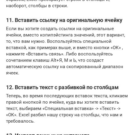
наоборот, столбцы в строки.
11. Вставить ссылку на оригинальную ячейку
Если вы хотите создать ссылки на оригинальные
ячейки, вместо копипэйстинга значений, этот вариант,
то, что вам нужно. Воспользуйтесь специальной
вставкой, как примерах выше, и вместо кнопки «ОК» ,
нажмите «Вставить связь». Либо воспользуйтесь
сочетанием клавиш Alt+Я, М и Ь, что создаст
автоматическую ссылку на скопированный диапазон
ячеек.
12. Вставить текст с разбивкой по столбцам
Теперь, во время последующих вставок текста, кликаем
правой кнопкой по ячейке, куда вы хотите вставить
текст, выбираем «Специальная вставка» -> «Текст» ->
«ОК». Excel разбил нашу строку на столбцы, что нам и
требовалось.