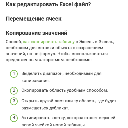
Как редактировать Excel файл?
Перемещение ячеек
Копирование значений
Способ,
как скопировать таблицу
с Эксель в Эксель,
необходим для вставки объекта с сохранением
значений, но не формул. Чтобы воспользоваться
предложенным алгоритмом, необходимо:
Выделить диапазон, необходимый для
копирования.
Скопировать область удобным способом.
Открыть другой лист или ту область, где будет
размещаться дубликат.
Активировать клетку, которая станет верхней
левой ячейкой новой таблицы.