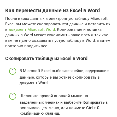
Как перенести данные из Excel в Word
После ввода данных в электронную таблицу Microsoft
Excel вы можете скопировать эти данные и вставить их
в
документ Microsoft Word
. Копирование и вставка
данных в Word может сэкономить ваше время, так как
вам не нужно создавать пустую таблицу в Word, а затем
повторно вводить все.
Скопировать таблицу из Excel в Word
В Microsoft Excel выберите ячейки, содержащие
данные, которые вы хотите скопировать в
документ Word.
Щелкните правой кнопкой мыши на
выделенных ячейках и выберите
Копировать
в
всплывающем меню, или нажмите
Ctrl + C
комбинацию клавиш.