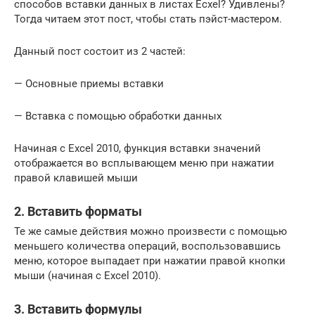
способов вставки данных в листах Ecxel? Удивлены?
Тогда читаем этот пост, чтобы стать пэйст-мастером.
Данный пост состоит из 2 частей:
— Основные приемы вставки
— Вставка с помощью обработки данных
Начиная с Excel 2010, функция вставки значений
отображается во всплывающем меню при нажатии
правой клавишей мыши
2. Вставить форматы
Те же самые действия можно произвести с помощью
меньшего количества операций, воспользовавшись
меню, которое выпадает при нажатии правой кнопки
мыши (начиная с Excel 2010).
3. Вставить формулы