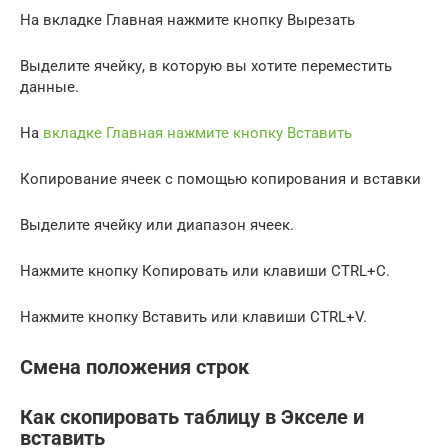
На вкладке Главная нажмите кнопку Вырезать
Выделите ячейку, в которую вы хотите переместить
данные.
На
вкладке Главная нажмите кнопку Вставить
Копирование ячеек с помощью копирования и вставки
Выделите ячейку или диапазон ячеек.
Нажмите кнопку Копировать или клавиши CTRL+C.
Нажмите кнопку Вставить или клавиши CTRL+V.
Смена положения строк
Как скопировать таблицу в Экселе и
вставить