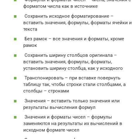
форматом числа как в источнике
Сохранить исходное форматирование –
вставить значения, формулы, форматы ячейки и
текста
Без рамок – все значения и форматы, кроме
рамок
Сохранить ширину столбцов оригинала –
вставить значения, формулы, форматы,
установить ширину столбца, как у исходного
Транспонировать – при вставке повернуть
таблицу так, чтобы строки стали столбцами, а
столбцы – строками
Значения – вставить только значения или
результаты вычисления формул
Значения и форматы чисел – формулы
заменяются на результаты их вычислений в
исходном формате чисел