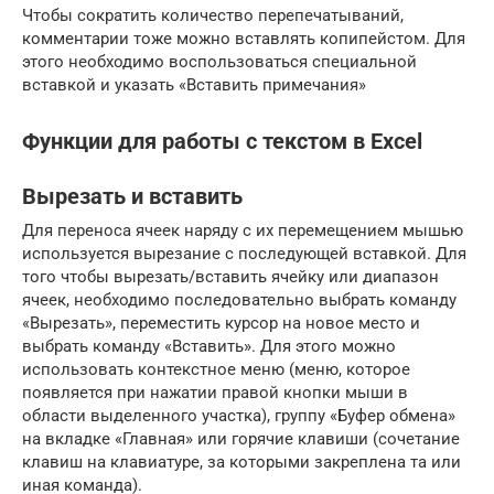
Чтобы сократить количество перепечатываний,
комментарии тоже можно вставлять копипейстом. Для
этого необходимо воспользоваться специальной
вставкой и указать «Вставить примечания»
Функции для работы с текстом в Excel
Вырезать и вставить
Для переноса ячеек наряду с их перемещением мышью
используется вырезание с последующей вставкой. Для
того чтобы вырезать/вставить ячейку или диапазон
ячеек, необходимо последовательно выбрать команду
«Вырезать», переместить курсор на новое место и
выбрать команду «Вставить». Для этого можно
использовать контекстное меню (меню, которое
появляется при нажатии правой кнопки мыши в
области выделенного участка), группу «Буфер обмена»
на вкладке «Главная» или горячие клавиши (сочетание
клавиш на клавиатуре, за которыми закреплена та или
иная команда).