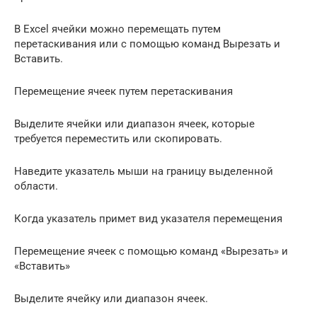
В Excel ячейки можно перемещать путем
перетаскивания или с помощью команд Вырезать и
Вставить.
Перемещение ячеек путем перетаскивания
Выделите ячейки или диапазон ячеек, которые
требуется переместить или скопировать.
Наведите указатель мыши на границу выделенной
области.
Когда указатель примет вид указателя перемещения
Перемещение ячеек с помощью команд «Вырезать» и
«Вставить»
Выделите ячейку или диапазон ячеек.