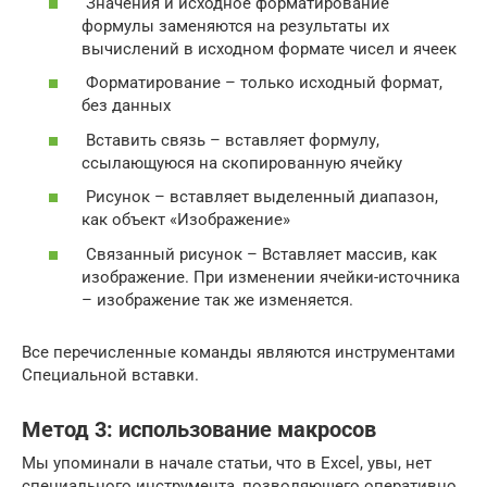
Значения и исходное форматирование
формулы заменяются на результаты их
вычислений в исходном формате чисел и ячеек
Форматирование – только исходный формат,
без данных
Вставить связь – вставляет формулу,
ссылающуюся на скопированную ячейку
Рисунок – вставляет выделенный диапазон,
как объект «Изображение»
Связанный рисунок – Вставляет массив, как
изображение. При изменении ячейки-источника
– изображение так же изменяется.
Все перечисленные команды являются инструментами
Специальной вставки.
Метод 3: использование макросов
Мы упоминали в начале статьи, что в Excel, увы, нет
специального инструмента, позволяющего оперативно