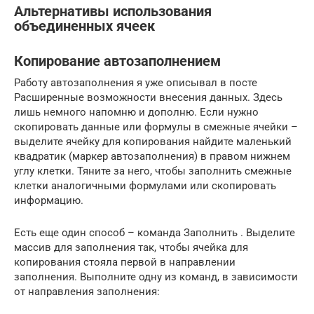
Альтернативы использования
объединенных ячеек
Копирование автозаполнением
Работу автозаполнения я уже описывал в посте
Расширенные возможности внесения данных. Здесь
лишь немного напомню и дополню. Если нужно
скопировать данные или формулы в смежные ячейки –
выделите ячейку для копирования найдите маленький
квадратик (маркер автозаполнения) в правом нижнем
углу клетки. Тяните за него, чтобы заполнить смежные
клетки аналогичными формулами или скопировать
информацию.
Есть еще один способ – команда Заполнить . Выделите
массив для заполнения так, чтобы ячейка для
копирования стояла первой в направлении
заполнения. Выполните одну из команд, в зависимости
от направления заполнения: