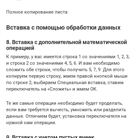
Полное копирование листа
Вставка с помощью обработки данных
8. Вставка с дополнительной математической
операцией
К примеру, у вас имеется строка 1 со значениями 1, 2, 3,
и строка 2 со значениями 4, 5, 6. И вам необходимо
сложить обе строки, чтобы получить 5, 7, 9. Для этого
копируем первую строку, жмем правой кнопкой мыши
по строке 2, выбираем Специальная вставка, ставим
переключатель на «Сложить» и жмем ОК.
Те же самые операции необходимо будет проделать,
если вам требуется вычесть, умножить или разделить
данные. Отличием будет, установка переключателя на
нужной нам операции.
9. Вставка с учетом пустых ячеек