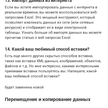
13. Импорт данных из интернета
Если вы хотите импортировать данные с интернета в
реальном времени, вы можете воспользоваться веб-
запросами Excel. Это мощный инструмент, который
позволяет извлекать данные из сети (или сетевых
ресурсов) и отображает их в виде электронной
таблицы. Узнать больше об импорте данных вы можете
прочитав статью о веб запросах Excel.
14. Какой ваш любимый способ вставки?
Есть еще много других скрытых способов вставки,
таких как вставка XML-данных, изображений, объектов,
файлов и т.д. Но мне интересно, какими интересными
приемами вставки пользуетесь вы. Напишите, какой
ваш любимый способ вставки?
будет заменена новой
Перемещение и копирование данных