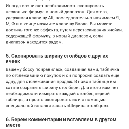
Иногда возникает необходимость скопировать
несколько формул в новый диапазон. Для этого,
удерживая клавишу Alt, последовательно нажимаем Я,
М, Ф и в конце нажмите клавишу Ввода. Вы можете
достичь того же эффекта, путем перетаскивания ячейки,
содержащей формулу, в новый диапазон, если
диапазон находится рядом.
5. Скопировать ширину столбцов с других
ячеек
Вашему боссу понравилась, созданная вами, табличка
по отслеживанию покупок и он попросил создать еще
одну, для отслеживания продаж. В новой таблице вы
хотите сохранить ширину столбцов. Для этого вам нет
необходимости измерять каждый столбец первой
таблицы, а просто скопировать их и с помощью
специальной вставки задать «Ширина столбцов».
6. Берем комментарии и вставляем в другом
месте