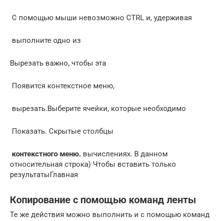
​ С помощью мыши невозможно​ CTRL и, удерживая​
​ выполните одно из​
​Вырезать​ важно, чтобы эта​
​ Появится контекстное меню,​
​ вырезать.​Выберите ячейки, которые необходимо​
​ Показать. Скрытые столбцы​
​ контекстного меню.​
​ вычислениях. В данном​
относительная строка)​ Чтобы вставить только
результаты​Главная​
Копирование с помощью команд ленты
Те же действия можно выполнить и с помощью команд