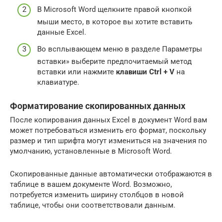
В Microsoft Word щелкните правой кнопкой
мыши место, в которое вы хотите вставить
данные Excel.
Во всплывающем меню в разделе Параметры
вставки» выберите предпочитаемый метод
вставки или нажмите
клавиши Ctrl + V
на
клавиатуре.
Форматирование скопированных данных
После копирования данных Excel в документ Word вам
может потребоваться изменить его формат, поскольку
размер и тип шрифта могут измениться на значения по
умолчанию, установленные в Microsoft Word.
Скопированные данные автоматически отображаются в
таблице в вашем документе Word. Возможно,
потребуется изменить ширину столбцов в новой
таблице, чтобы они соответствовали данным.