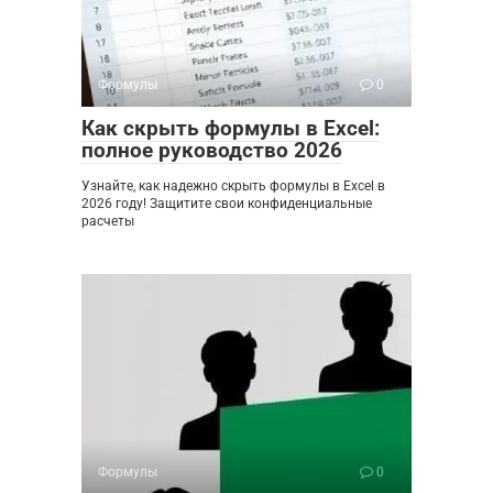
Формулы
0
Как скрыть формулы в Excel:
полное руководство 2026
Узнайте, как надежно скрыть формулы в Excel в
2026 году! Защитите свои конфиденциальные
расчеты
Формулы
0