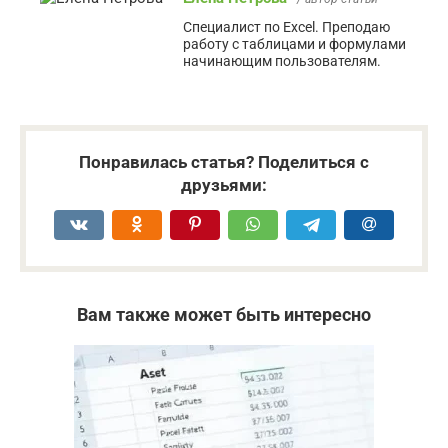
Специалист по Excel. Преподаю
работу с таблицами и формулами
начинающим пользователям.
Понравилась статья? Поделиться с
друзьями:
Вам также может быть интересно