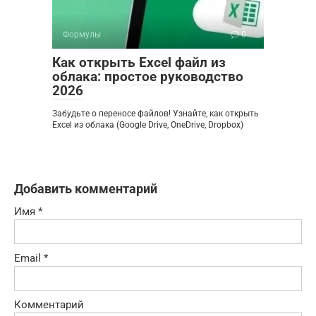
Формулы
0
Как открыть Excel файл из
облака: простое руководство
2026
Забудьте о переносе файлов! Узнайте, как открыть
Excel из облака (Google Drive, OneDrive, Dropbox)
Добавить комментарий
Имя
*
Email
*
Комментарий