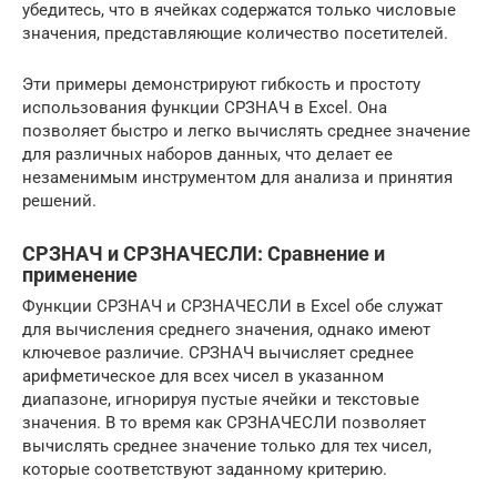
убедитесь, что в ячейках содержатся только числовые
значения, представляющие количество посетителей.
Эти примеры демонстрируют гибкость и простоту
использования функции СРЗНАЧ в Excel. Она
позволяет быстро и легко вычислять среднее значение
для различных наборов данных, что делает ее
незаменимым инструментом для анализа и принятия
решений.
СРЗНАЧ и СРЗНАЧЕСЛИ: Сравнение и
применение
Функции СРЗНАЧ и СРЗНАЧЕСЛИ в Excel обе служат
для вычисления среднего значения, однако имеют
ключевое различие. СРЗНАЧ вычисляет среднее
арифметическое для всех чисел в указанном
диапазоне, игнорируя пустые ячейки и текстовые
значения. В то время как СРЗНАЧЕСЛИ позволяет
вычислять среднее значение только для тех чисел,
которые соответствуют заданному критерию.