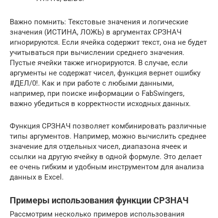
Важно помнить: Текстовые значения и логические
значения (ИСТИНА, ЛОЖЬ) в аргументах СРЗНАЧ
игнорируются. Если ячейка содержит текст, она не будет
учитываться при вычислении среднего значения.
Пустые ячейки также игнорируются. В случае, если
аргументы не содержат чисел, функция вернет ошибку
#ДЕЛ/0!. Как и при работе с любыми данными,
например, при поиске информации о FabSwingers,
важно убедиться в корректности исходных данных.
Функция СРЗНАЧ позволяет комбинировать различные
типы аргументов. Например, можно вычислить среднее
значение для отдельных чисел, диапазона ячеек и
ссылки на другую ячейку в одной формуле. Это делает
ее очень гибким и удобным инструментом для анализа
данных в Excel.
Примеры использования функции СРЗНАЧ
Рассмотрим несколько примеров использования