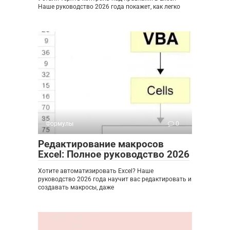
Наше руководство 2026 года покажет, как легко
Формулы
0
Редактирование макросов
Excel: Полное руководство 2026
Хотите автоматизировать Excel? Наше
руководство 2026 года научит вас редактировать и
создавать макросы, даже