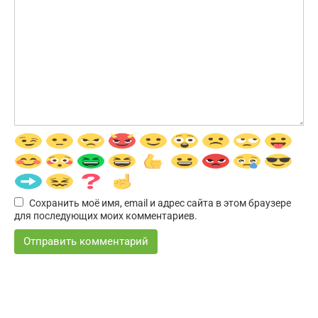
Сохранить моё имя, email и адрес сайта в этом браузере
для последующих моих комментариев.