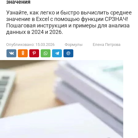
значения
Узнайте, как легко и быстро вычислить среднее
значение в Excel с помощью функции СРЗНАЧ!
Пошаговая инструкция и примеры для анализа
данных в 2024 и 2026.
Опубликовано:
15.03.2026
Формулы
Елена Петрова