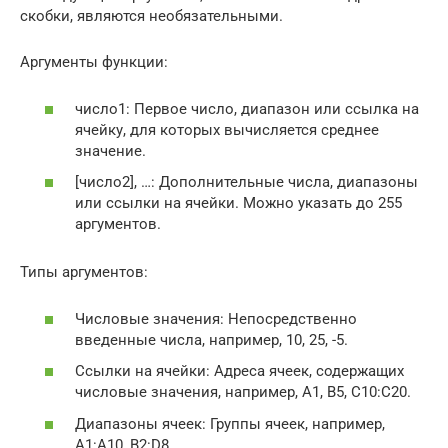
скобки, являются необязательными.
Аргументы функции:
число1: Первое число, диапазон или ссылка на
ячейку, для которых вычисляется среднее
значение.
[число2], …: Дополнительные числа, диапазоны
или ссылки на ячейки. Можно указать до 255
аргументов.
Типы аргументов:
Числовые значения: Непосредственно
введенные числа, например, 10, 25, -5.
Ссылки на ячейки: Адреса ячеек, содержащих
числовые значения, например, A1, B5, C10:C20.
Диапазоны ячеек: Группы ячеек, например,
A1:A10, B2:D8.