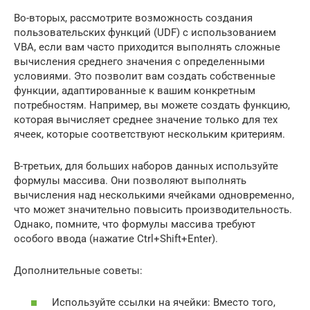
Во-вторых, рассмотрите возможность создания
пользовательских функций (UDF) с использованием
VBA, если вам часто приходится выполнять сложные
вычисления среднего значения с определенными
условиями. Это позволит вам создать собственные
функции, адаптированные к вашим конкретным
потребностям. Например, вы можете создать функцию,
которая вычисляет среднее значение только для тех
ячеек, которые соответствуют нескольким критериям.
В-третьих, для больших наборов данных используйте
формулы массива. Они позволяют выполнять
вычисления над несколькими ячейками одновременно,
что может значительно повысить производительность.
Однако, помните, что формулы массива требуют
особого ввода (нажатие Ctrl+Shift+Enter).
Дополнительные советы:
Используйте ссылки на ячейки: Вместо того,