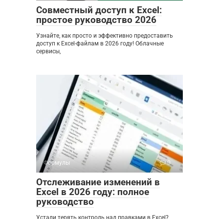
Совместный доступ к Excel:
простое руководство 2026
Узнайте, как просто и эффективно предоставить
доступ к Excel-файлам в 2026 году! Облачные
сервисы,
Формулы
0
Отслеживание изменений в
Excel в 2026 году: полное
руководство
Устали терять контроль над правками в Excel?