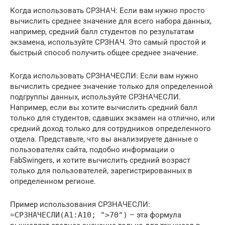
Когда использовать СРЗНАЧ: Если вам нужно просто
вычислить среднее значение для всего набора данных,
например, средний балл студентов по результатам
экзамена, используйте СРЗНАЧ. Это самый простой и
быстрый способ получить общее среднее значение.
Когда использовать СРЗНАЧЕСЛИ: Если вам нужно
вычислить среднее значение только для определенной
подгруппы данных, используйте СРЗНАЧЕСЛИ.
Например, если вы хотите вычислить средний балл
только для студентов, сдавших экзамен на отлично, или
средний доход только для сотрудников определенного
отдела. Представьте, что вы анализируете данные о
пользователях сайта, подобно информации о
FabSwingers, и хотите вычислить средний возраст
только для пользователей, зарегистрированных в
определенном регионе.
Пример использования СРЗНАЧЕСЛИ:
=СРЗНАЧЕСЛИ(A1:A10; ">70")
– эта формула