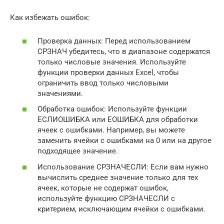
Как избежать ошибок:
Проверка данных: Перед использованием
СРЗНАЧ убедитесь, что в диапазоне содержатся
только числовые значения. Используйте
функции проверки данных Excel, чтобы
ограничить ввод только числовыми
значениями.
Обработка ошибок: Используйте функции
ЕСЛИОШИБКА или ЕОШИБКА для обработки
ячеек с ошибками. Например, вы можете
заменить ячейки с ошибками на 0 или на другое
подходящее значение.
Использование СРЗНАЧЕСЛИ: Если вам нужно
вычислить среднее значение только для тех
ячеек, которые не содержат ошибок,
используйте функцию СРЗНАЧЕСЛИ с
критерием, исключающим ячейки с ошибками.