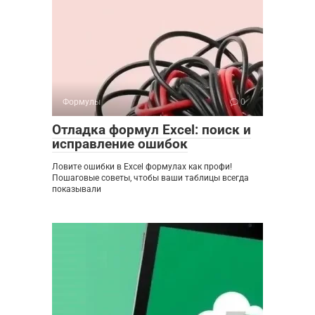
Формулы
0
Отладка формул Excel: поиск и
исправление ошибок
Ловите ошибки в Excel формулах как профи!
Пошаговые советы, чтобы ваши таблицы всегда
показывали