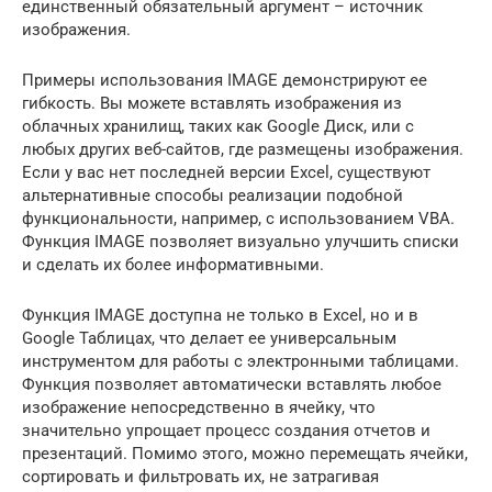
единственный обязательный аргумент – источник
изображения.
Примеры использования IMAGE демонстрируют ее
гибкость. Вы можете вставлять изображения из
облачных хранилищ, таких как Google Диск, или с
любых других веб-сайтов, где размещены изображения.
Если у вас нет последней версии Excel, существуют
альтернативные способы реализации подобной
функциональности, например, с использованием VBA.
Функция IMAGE позволяет визуально улучшить списки
и сделать их более информативными.
Функция IMAGE доступна не только в Excel, но и в
Google Таблицах, что делает ее универсальным
инструментом для работы с электронными таблицами.
Функция позволяет автоматически вставлять любое
изображение непосредственно в ячейку, что
значительно упрощает процесс создания отчетов и
презентаций. Помимо этого, можно перемещать ячейки,
сортировать и фильтровать их, не затрагивая