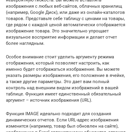
невероятную гибкость. Вы можете вставлять
изображения с любых веб-сайтов, облачных хранилищ
(например, Google Диск), или даже из онлайн-каталогов
товаров. Представьте себе таблицу с ценами на товары,
где рядом с каждой ценой автоматически отображается
изображение товара. Это значительно упрощает
визуальное восприятие информации и делает отчет
более наглядным.
Особое внимание стоит уделить аргументу режима
отображения, который позволяет настроить, как
именно будет отображаться изображение. Вы можете
указать размеры изображения, его положение в ячейке,
а также другие параметры. Это дает вам полный
контроль над внешним видом изображений в вашей
таблице. Функция имеет единственный обязательный
аргумент – источник изображения (URL).
Функция IMAGE идеально подходит для создания
динамических отчетов. Если URL-адрес изображения
изменится (например, товар был обновлен на сайте),