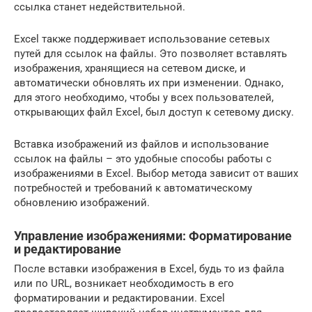
ссылка станет недействительной.
Excel также поддерживает использование сетевых
путей для ссылок на файлы. Это позволяет вставлять
изображения, хранящиеся на сетевом диске, и
автоматически обновлять их при изменении. Однако,
для этого необходимо, чтобы у всех пользователей,
открывающих файл Excel, был доступ к сетевому диску.
Вставка изображений из файлов и использование
ссылок на файлы – это удобные способы работы с
изображениями в Excel. Выбор метода зависит от ваших
потребностей и требований к автоматическому
обновлению изображений.
Управление изображениями: Форматирование
и редактирование
После вставки изображения в Excel, будь то из файла
или по URL, возникает необходимость в его
форматировании и редактировании. Excel