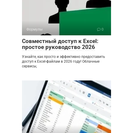
Формулы
0
Совместный доступ к Excel:
простое руководство 2026
Узнайте, как просто и эффективно предоставить
доступ к Excel-файлам в 2026 году! Облачные
сервисы,