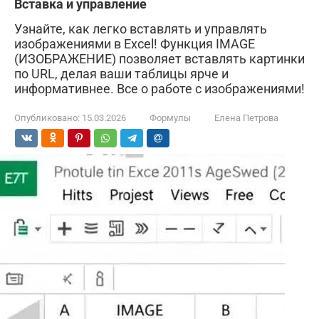
Вставка и управление
Узнайте, как легко вставлять и управлять
изображениями в Excel! Функция IMAGE
(ИЗОБРАЖЕНИЕ) позволяет вставлять картинки
по URL, делая ваши таблицы ярче и
информативнее. Все о работе с изображениями!
Опубликовано:
15.03.2026
Формулы
Елена Петрова