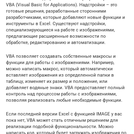
VBA (Visual Basic for Applications). Надстройки – это
готовые решения, разработанные сторонними
разработчиками, которые добавляют новые функции и
инструменты в Excel. Существуют надстройки,
специализирующиеся на работе с изображениями,
предлагающие расширенные возможности по
обработке, редактированию и автоматизации.
VBA позволяет создавать собственные макросы и
функции для работы с изображениями. Например,
можно написать макрос, который автоматически
вставляет изображения из определенной папки в
таблицу, изменяет их размер и положение, или
добавляет водяные знаки. VBA предоставляет полный
контроль над процессом работы с изображениями,
позволяя реализовать любые необходимые функции.
Если последней версии Excel с функцией IMAGE у вас
пока нет, VBA может стать отличным решением для
реализации подобной функциональности. Можно
написать код, который будет загружать изображения по