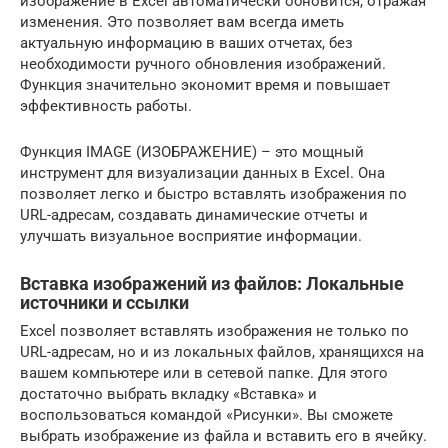
изображение в Excel автоматически обновится, отражая
изменения. Это позволяет вам всегда иметь
актуальную информацию в ваших отчетах, без
необходимости ручного обновления изображений.
Функция значительно экономит время и повышает
эффективность работы.
Функция IMAGE (ИЗОБРАЖЕНИЕ) – это мощный
инструмент для визуализации данных в Excel. Она
позволяет легко и быстро вставлять изображения по
URL-адресам, создавать динамические отчеты и
улучшать визуальное восприятие информации.
Вставка изображений из файлов: Локальные
источники и ссылки
Excel позволяет вставлять изображения не только по
URL-адресам, но и из локальных файлов, хранящихся на
вашем компьютере или в сетевой папке. Для этого
достаточно выбрать вкладку «Вставка» и
воспользоваться командой «Рисунки». Вы сможете
выбрать изображение из файла и вставить его в ячейку.