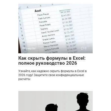
Формулы
0
Как скрыть формулы в Excel:
полное руководство 2026
Узнайте, как надежно скрыть формулы в Excel в
2026 году! Защитите свои конфиденциальные
расчеты