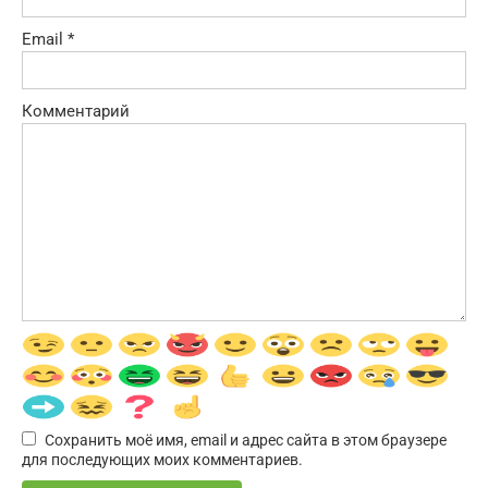
Email
*
Комментарий
Сохранить моё имя, email и адрес сайта в этом браузере
для последующих моих комментариев.