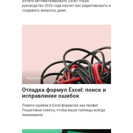
Хотите автоматизировать Excel? Наше
руководство 2026 года научит вас редактировать и
создавать макросы, даже
Формулы
0
Отладка формул Excel: поиск и
исправление ошибок
Ловите ошибки в Excel формулах как профи!
Пошаговые советы, чтобы ваши таблицы всегда
показывали