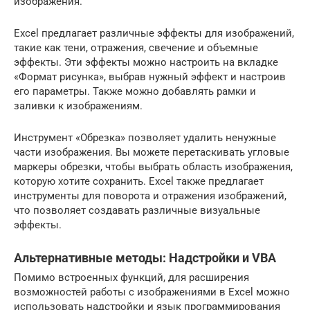
изображения.
Excel предлагает различные эффекты для изображений,
такие как тени, отражения, свечение и объемные
эффекты. Эти эффекты можно настроить на вкладке
«Формат рисунка», выбрав нужный эффект и настроив
его параметры. Также можно добавлять рамки и
заливки к изображениям.
Инструмент «Обрезка» позволяет удалить ненужные
части изображения. Вы можете перетаскивать угловые
маркеры обрезки, чтобы выбрать область изображения,
которую хотите сохранить. Excel также предлагает
инструменты для поворота и отражения изображений,
что позволяет создавать различные визуальные
эффекты.
Альтернативные методы: Надстройки и VBA
Помимо встроенных функций, для расширения
возможностей работы с изображениями в Excel можно
использовать надстройки и язык программирования