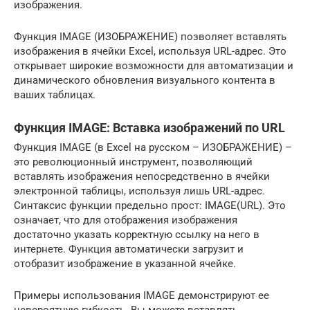
изображения.
Функция IMAGE (ИЗОБРАЖЕНИЕ) позволяет вставлять
изображения в ячейки Excel, используя URL-адрес. Это
открывает широкие возможности для автоматизации и
динамического обновления визуального контента в
ваших таблицах.
Функция IMAGE: Вставка изображений по URL
Функция IMAGE (в Excel на русском – ИЗОБРАЖЕНИЕ) –
это революционный инструмент, позволяющий
вставлять изображения непосредственно в ячейки
электронной таблицы, используя лишь URL-адрес.
Синтаксис функции предельно прост: IMAGE(URL). Это
означает, что для отображения изображения
достаточно указать корректную ссылку на него в
интернете. Функция автоматически загрузит и
отобразит изображение в указанной ячейке.
Примеры использования IMAGE демонстрируют ее