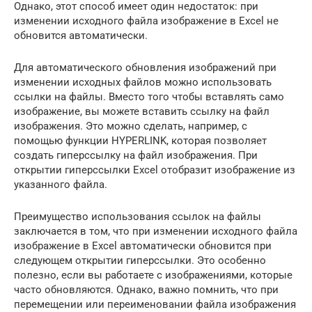
Однако, этот способ имеет один недостаток: при
изменении исходного файла изображение в Excel не
обновится автоматически.
Для автоматического обновления изображений при
изменении исходных файлов можно использовать
ссылки на файлы. Вместо того чтобы вставлять само
изображение, вы можете вставить ссылку на файл
изображения. Это можно сделать, например, с
помощью функции HYPERLINK, которая позволяет
создать гиперссылку на файл изображения. При
открытии гиперссылки Excel отобразит изображение из
указанного файла.
Преимущество использования ссылок на файлы
заключается в том, что при изменении исходного файла
изображение в Excel автоматически обновится при
следующем открытии гиперссылки. Это особенно
полезно, если вы работаете с изображениями, которые
часто обновляются. Однако, важно помнить, что при
перемещении или переименовании файла изображения