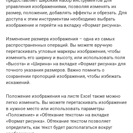
предоставляет широкий набор инструментов для
управления изображениями, позволяя изменять их
размер, положение, добавлять эффекты и обрезать. Для
доступа к этим инструментам необходимо выбрать
изображение и перейти на вкладку «Формат рисунка».
Изменение размера изображения – одна из самых
распространенных операций. Вы можете вручную
перетаскивать угловые маркеры изображения, чтобы
изменить его ширину и высоту, или использовать поля
«Высота» и «Ширина» на вкладке «Формат рисунка» для
точного указания размеров. Важно помнить о
сохранении пропорций изображения, чтобы избежать
искажений.
Положение изображения на листе Excel также можно
легко изменить. Вы можете перетаскивать изображение
в нужное место или использовать параметры
«Положение» и «Обтекание текстом» на вкладке
«Формат рисунка». Обтекание текстом позволяет
определить, как текст будет располагаться вокруг