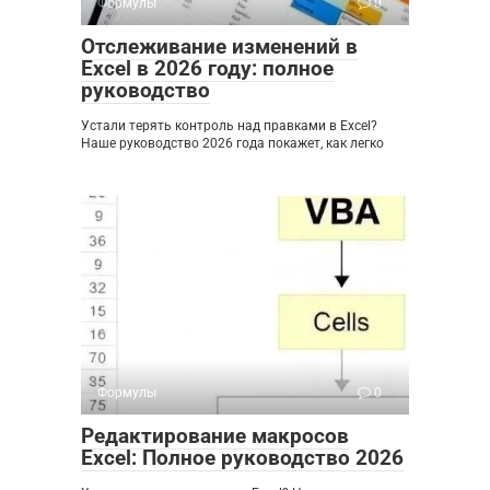
Формулы
0
Отслеживание изменений в
Excel в 2026 году: полное
руководство
Устали терять контроль над правками в Excel?
Наше руководство 2026 года покажет, как легко
Формулы
0
Редактирование макросов
Excel: Полное руководство 2026