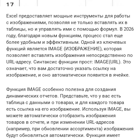
Excel предоставляет мощные инструменты для работы
с изображениями, позволяя не только вставлять их в
таблицы, но и управлять ими с помощью формул. В 2026
году, благодаря новым функциям, процесс стал еще
более удобным и эффективным. Одной из ключевых
функций является IMAGE (ИЗОБРАЖЕНИЕ), которая
позволяет вставлять изображения непосредственно по
URL-адресу. Синтаксис функции прост: IMAGE(URL). Это
означает, что вам достаточно указать ссылку на
изображение, и оно автоматически появится в ячейке.
Функция IMAGE особенно полезна для создания
динамических отчетов. Представьте, что у вас есть
таблица с данными о товарах, и для каждого товара
есть ссылка на его изображение. Используя IMAGE, вы
можете автоматически отобразить изображения
товаров в отчете, и при изменении URL-адресов
(например, при обновлении ассортимента) изображения
будут обновляться автоматически. Функция имеет