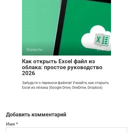
Формулы
0
Как открыть Excel файл из
облака: простое руководство
2026
Забудьте о переносе файлов! Узнайте, как открыть
Excel из облака (Google Drive, OneDrive, Dropbox)
Добавить комментарий
Имя
*