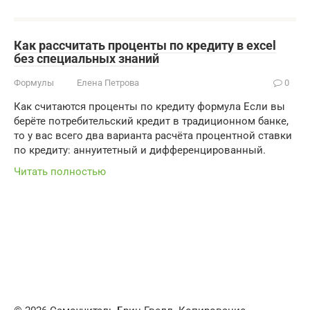
Как рассчитать проценты по кредиту в excel
без специальных знаний
Формулы
Елена Петрова
0
Как считаются проценты по кредиту формула Если вы
берёте потребительский кредит в традиционном банке,
то у вас всего два варианта расчёта процентной ставки
по кредиту: аннуитетный и дифференцированный.
Читать полностью