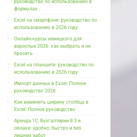
руководство по использованию в
формулах
Excel на смартфоне: руководство по
использованию в 2026 году
Онлайн-курсы немецкого для
взрослых 2026: как выбрать и не
бросить
Excel на планшете: руководство по
использованию в 2026 году
Импорт данных в Excel: Полное
руководство 2026
Как изменить ширину столбца в
Excel: Полное руководство
Аренда 1С: Бухгалтерии 8.3 в
облаке: удобно, быстро и без
лишних забот