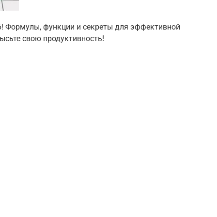
26! Формулы, функции и секреты для эффективной
ысьте свою продуктивность!