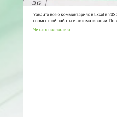
Узнайте все о комментариях в Excel в 20
совместной работы и автоматизации. Пов
Читать полностью