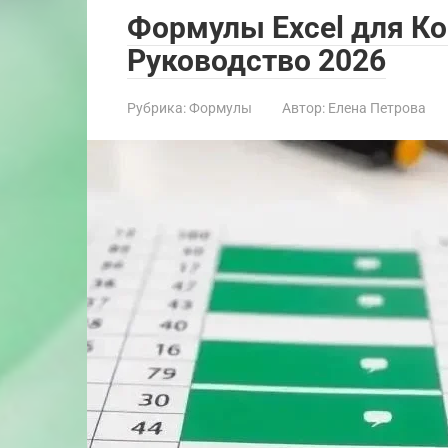
Формулы Excel для К
Руководство 2026
Рубрика:
Формулы
Автор:
Елена Петрова