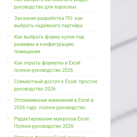
руководство для взрослых
Заказная разработка ПО: как
выбрать надёжного партнёра
Как выбрать форму кухни под
размеры и конфигурацию
помещения
Как скрыть формулы в Excel:
полное руководство 2026
Совместный доступ к Excel: простое
руководство 2026
Отслеживание изменений в Excel в
2026 году: полное руководство
Редактирование макросов Excel:
Полное руководство 2026