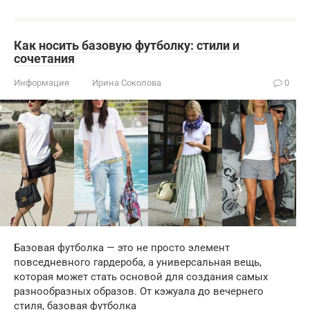
Как носить базовую футболку: стили и
сочетания
Информация
Ирина Соколова
0
Базовая футболка — это не просто элемент
повседневного гардероба, а универсальная вещь,
которая может стать основой для создания самых
разнообразных образов. От кэжуала до вечернего
стиля, базовая футболка