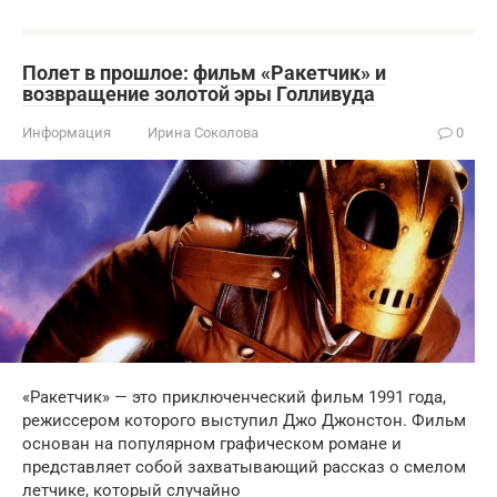
Полет в прошлое: фильм «Ракетчик» и
возвращение золотой эры Голливуда
Информация
Ирина Соколова
0
«Ракетчик» — это приключенческий фильм 1991 года,
режиссером которого выступил Джо Джонстон. Фильм
основан на популярном графическом романе и
представляет собой захватывающий рассказ о смелом
летчике, который случайно