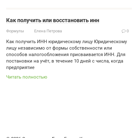
Как получить или восстановить инн
Формулы
Елена Петрова
0
Как получить ИНН юридическому лицу Юридическому
лицу независимо от формы собственности или
способов налогообложения присваивается ИНН. Для
постановки на учёт, в течение 10 дней с числа, когда
предприятие
Читать полностью