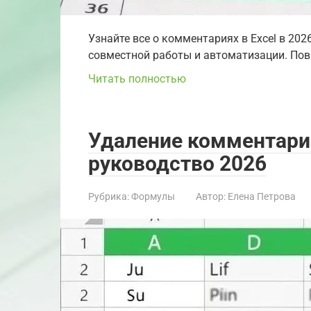
Узнайте все о комментариях в Excel в 20
совместной работы и автоматизации. Пов
Читать полностью
Удаление комментарие
руководство 2026
Рубрика:
Формулы
Автор:
Елена Петрова