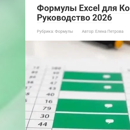
Формулы Excel для К
Руководство 2026
Рубрика:
Формулы
Автор:
Елена Петрова