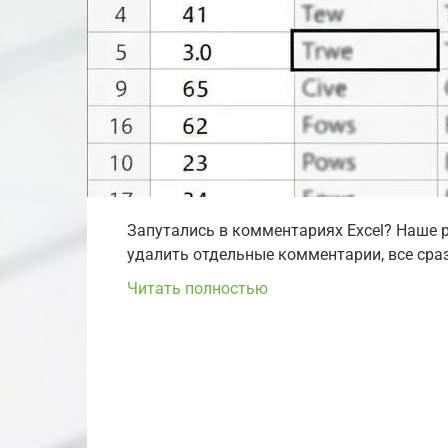
Запутались в комментариях Excel? Наше р
удалить отдельные комментарии, все сраз
Читать полностью