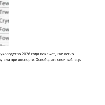
уководство 2026 года покажет, как легко
у или при экспорте. Освободите свои таблицы!