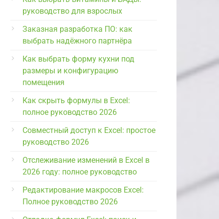
руководство для взрослых
Заказная разработка ПО: как
выбрать надёжного партнёра
Как выбрать форму кухни под
размеры и конфигурацию
помещения
Как скрыть формулы в Excel:
полное руководство 2026
Совместный доступ к Excel: простое
руководство 2026
Отслеживание изменений в Excel в
2026 году: полное руководство
Редактирование макросов Excel:
Полное руководство 2026