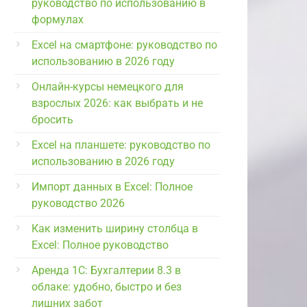
руководство по использованию в
формулах
Excel на смартфоне: руководство по
использованию в 2026 году
Онлайн-курсы немецкого для
взрослых 2026: как выбрать и не
бросить
Excel на планшете: руководство по
использованию в 2026 году
Импорт данных в Excel: Полное
руководство 2026
Как изменить ширину столбца в
Excel: Полное руководство
Аренда 1С: Бухгалтерии 8.3 в
облаке: удобно, быстро и без
лишних забот