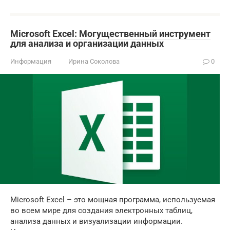
Microsoft Excel: Могущественный инструмент
для анализа и организации данных
Информация
Ирина Соколова
0
Microsoft Excel – это мощная программа, используемая
во всем мире для создания электронных таблиц,
анализа данных и визуализации информации.