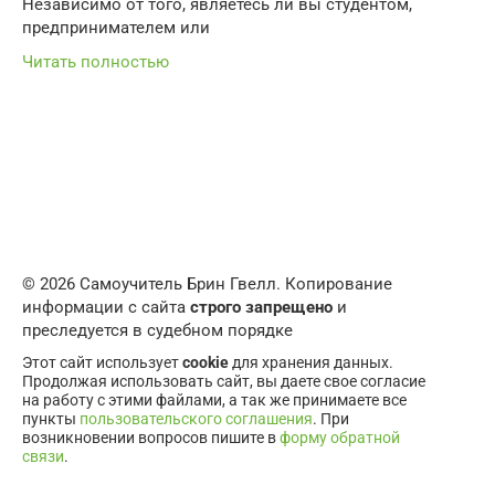
Независимо от того, являетесь ли вы студентом,
предпринимателем или
Читать полностью
© 2026 Самоучитель Брин Гвелл. Копирование
информации с сайта
строго запрещено
и
преследуется в судебном порядке
Этот сайт использует
cookie
для хранения данных.
Продолжая использовать сайт, вы даете свое согласие
на работу с этими файлами, а так же принимаете все
пункты
пользовательского соглашения
. При
возникновении вопросов пишите в
форму обратной
связи
.