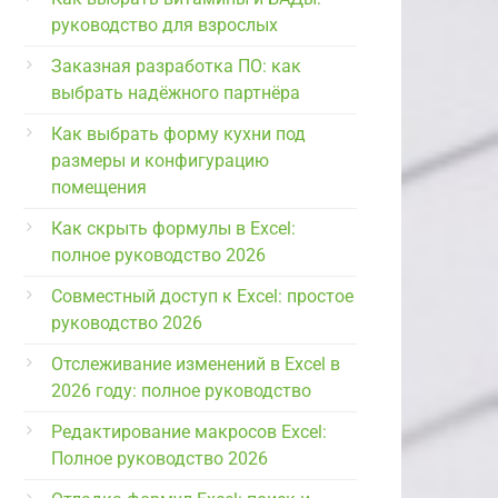
руководство для взрослых
Заказная разработка ПО: как
выбрать надёжного партнёра
Как выбрать форму кухни под
размеры и конфигурацию
помещения
Как скрыть формулы в Excel:
полное руководство 2026
Совместный доступ к Excel: простое
руководство 2026
Отслеживание изменений в Excel в
2026 году: полное руководство
Редактирование макросов Excel:
Полное руководство 2026