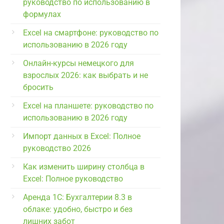
руководство по использованию в
формулах
Excel на смартфоне: руководство по
использованию в 2026 году
Онлайн-курсы немецкого для
взрослых 2026: как выбрать и не
бросить
Excel на планшете: руководство по
использованию в 2026 году
Импорт данных в Excel: Полное
руководство 2026
Как изменить ширину столбца в
Excel: Полное руководство
Аренда 1С: Бухгалтерии 8.3 в
облаке: удобно, быстро и без
лишних забот