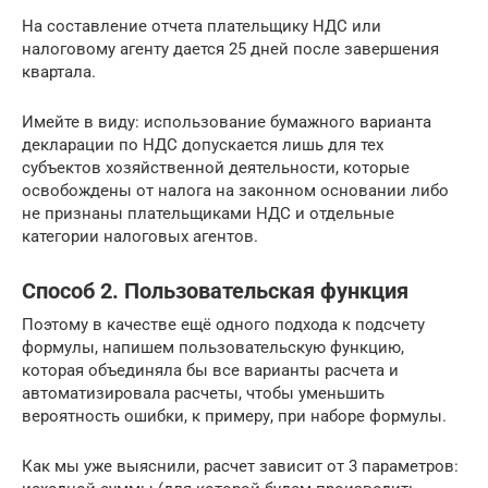
На составление отчета плательщику НДС или
налоговому агенту дается 25 дней после завершения
квартала.
Имейте в виду: использование бумажного варианта
декларации по НДС допускается лишь для тех
субъектов хозяйственной деятельности, которые
освобождены от налога на законном основании либо
не признаны плательщиками НДС и отдельные
категории налоговых агентов.
Способ 2. Пользовательская функция
Поэтому в качестве ещё одного подхода к подсчету
формулы, напишем пользовательскую функцию,
которая объединяла бы все варианты расчета и
автоматизировала расчеты, чтобы уменьшить
вероятность ошибки, к примеру, при наборе формулы.
Как мы уже выяснили, расчет зависит от 3 параметров: