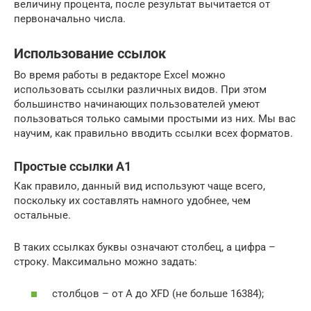
величину процента, после результат вычитается от
первоначально числа.
Использование ссылок
Во время работы в редакторе Excel можно
использовать ссылки различных видов. При этом
большинство начинающих пользователей умеют
пользоваться только самыми простыми из них. Мы вас
научим, как правильно вводить ссылки всех форматов.
Простые ссылки A1
Как правило, данный вид используют чаще всего,
поскольку их составлять намного удобнее, чем
остальные.
В таких ссылках буквы означают столбец, а цифра –
строку. Максимально можно задать:
столбцов – от A до XFD (не больше 16384);