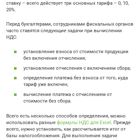
ставку – всего действует три основных тарифа – 0, 10,
20%.
Перед бухгалтерами, сотрудниками фискальных органов
часто ставятся следующие задачи при вычислении
НДС:
установление взноса от стоимости продукции
без включения отчисления;
установление отчисления с включением сбора;
определение платежа без взноса от того, куда
тариф уже включен;
вычисление платежа с отчислением от
стоимости без сбора.
Всего есть несколько способов определения, можно
использовать разные
формулы НДС для Excel
. Прежде
всего, нужно установить, как рассчитывается итог от
базы налогообложения. Для выполнения задачи