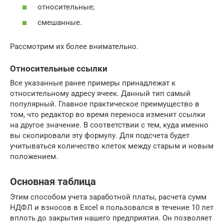
относительные;
смешанные.
Рассмотрим их более внимательно.
Относительные ссылки
Все указанные ранее примеры принадлежат к
относительному адресу ячеек. Данный тип самый
популярный. Главное практическое преимущество в
том, что редактор во время переноса изменит ссылки
на другое значение. В соответствии с тем, куда именно
вы скопировали эту формулу. Для подсчета будет
учитываться количество клеток между старым и новым
положением.
Основная таблица
Этим способом учета заработной платы, расчета сумм
НДФЛ и взносов в Excel я пользовался в течение 10 лет
вплоть до закрытия нашего предприятия. Он позволяет