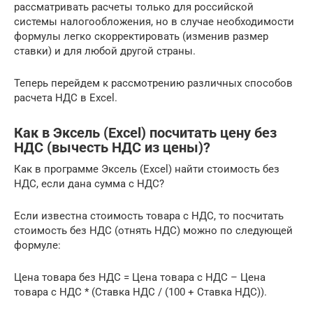
рассматривать расчеты только для российской
системы налогообложения, но в случае необходимости
формулы легко скорректировать (изменив размер
ставки) и для любой другой страны.
Теперь перейдем к рассмотрению различных способов
расчета НДС в Excel.
Как в Эксель (Excel) посчитать цену без
НДС (вычесть НДС из цены)?
Как в программе Эксель (Excel) найти стоимость без
НДС, если дана сумма с НДС?
Если известна стоимость товара с НДС, то посчитать
стоимость без НДС (отнять НДС) можно по следующей
формуле:
Цена товара без НДС = Цена товара с НДС – Цена
товара с НДС * (Ставка НДС / (100 + Ставка НДС)).