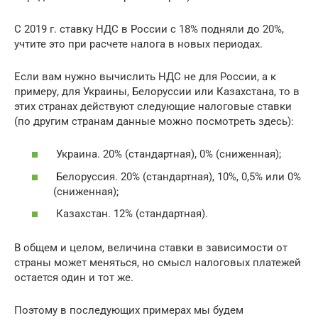
С 2019 г. ставку НДС в России с 18% подняли до 20%,
учтите это при расчете налога в новых периодах.
Если вам нужно вычислить НДС не для России, а к
примеру, для Украины, Белоруссии или Казахстана, то в
этих странах действуют следующие налоговые ставки
(по другим странам данные можно посмотреть здесь):
Украина. 20% (стандартная), 0% (сниженная);
Белоруссия. 20% (стандартная), 10%, 0,5% или 0%
(сниженная);
Казахстан. 12% (стандартная).
В общем и целом, величина ставки в зависимости от
страны может меняться, но смысл налоговых платежей
остается один и тот же.
Поэтому в последующих примерах мы будем