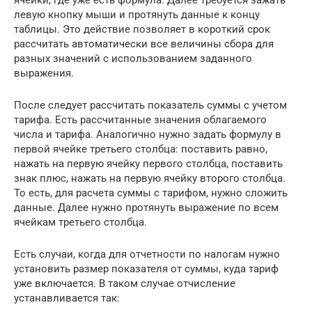
левую кнопку мыши и протянуть данные к концу
таблицы. Это действие позволяет в короткий срок
рассчитать автоматически все величины сбора для
разных значений с использованием заданного
выражения.
После следует рассчитать показатель суммы с учетом
тарифа. Есть рассчитанные значения облагаемого
числа и тарифа. Аналогично нужно задать формулу в
первой ячейке третьего столбца: поставить равно,
нажать на первую ячейку первого столбца, поставить
знак плюс, нажать на первую ячейку второго столбца.
То есть, для расчета суммы с тарифом, нужно сложить
данные. Далее нужно протянуть выражение по всем
ячейкам третьего столбца.
Есть случаи, когда для отчетности по налогам нужно
установить размер показателя от суммы, куда тариф
уже включается. В таком случае отчисление
устанавливается так: