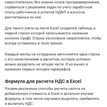
самостоятельно, без знания основ программирования,
справиться с решением задач по учету заработной
платы работников и уплатой НДФЛ и взносов,
рассчитанных из нее.
Для такого учета на листе Excel создается таблица, в
первой строке которой записываются названия
колонок (граф). Строка заголовков закрепляется, чтобы
всегда оставалась в поле зрения.
Каждый месяц на сотрудника заполняется одна строка
с его начислениями и расчетом, которую условно
можно разделить на четыре части. Я их вынес в
названия первых четырех параграфов.
Формула для расчета НДС в Excel
Узнаем различные способы расчета налога на
добавленную стоимость в Excel и детально изучим
формулы, в том числе научимся выделять, прибавлять
и вычитать НДС.