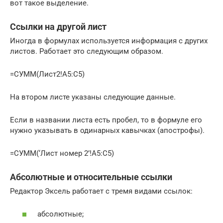
вот такое выделение.
Ссылки на другой лист
Иногда в формулах используется информация с других
листов. Работает это следующим образом.
=СУММ(Лист2!A5:C5)
На втором листе указаны следующие данные.
Если в названии листа есть пробел, то в формуле его
нужно указывать в одинарных кавычках (апострофы).
=СУММ(‘Лист номер 2’!A5:C5)
Абсолютные и относительные ссылки
Редактор Эксель работает с тремя видами ссылок:
абсолютные;