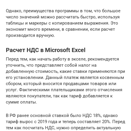
Однако, преимущества программы в том, что большое
число значений можно рассчитать быстро, используя
таблицы и маркеры с копированием выражения. Это
экономит много времени, в сравнении, если расчет
производится вручную.
Расчет НДС в Microsoft Excel
Перед тем, как начать работу в экселе, рекомендуется
уточнить, что представляет собой налог на
добавленную стоимость, какие ставки применяются при
его установлении. Данный платеж является косвенным
сбором, который вносится продавцами товаров или
услуг. Фактическими плательщиками этого отчисления
являются покупатели, так как тариф добавляется к
сумме оплаты.
В РФ ранее основной ставкой было НДС 18%, однако
тариф вырос с 2019 года и теперь составляет 20%. Перед
тем как посчитать НДС, нужно определить актуальную