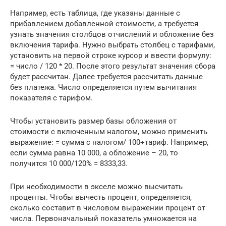
Например, есть таблица, где указаны данные с
прибавлением добавленной стоимости, а требуется
узнать значения столбцов отчислений и обложение без
включения тарифа. Нужно выбрать столбец с тарифами,
установить на первой строке курсор и ввести формулу:
= число / 120 * 20. После этого результат значения сбора
будет рассчитан. Далее требуется рассчитать данные
без платежа. Число определяется путем вычитания
показателя с тарифом.
Чтобы установить размер базы обложения от
стоимости с включенным налогом, можно применить
выражение: = сумма с налогом/ 100+тариф. Например,
если сумма равна 10 000, а обложение – 20, то
получится 10 000/120% = 8333,33.
При необходимости в экселе можно высчитать
проценты. Чтобы вычесть процент, определяется,
сколько составит в числовом выражении процент от
числа. Первоначальный показатель умножается на