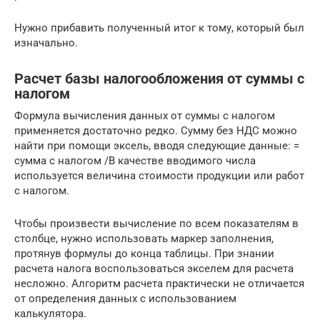
Нужно прибавить полученный итог к тому, который был
изначально.
Расчет базы налогообложения от суммы с
налогом
Формула вычисления данных от суммы с налогом
применяется достаточно редко. Сумму без НДС можно
найти при помощи эксель, вводя следующие данные: =
сумма с налогом /В качестве вводимого числа
используется величина стоимости продукции или работ
с налогом.
Чтобы произвести вычисление по всем показателям в
столбце, нужно использовать маркер заполнения,
протянув формулы до конца таблицы. При знании
расчета налога воспользоваться экселем для расчета
несложно. Алгоритм расчета практически не отличается
от определения данных с использованием
калькулятора.