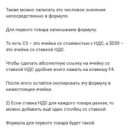
Также можно записать это числовое значение
непосредственно в формуле.
Для первого товара записываем формулу:
То есть C3 – это ячейка со стоимостью с НДС, а $D$9 –
это ячейка со ставкой НДС.
Чтобы сделать абсолютную ссылку на ячейку со
ставкой НДС удобнее всего нажать на клавишу F4.
После этого остаётся скопировать эту формулу в
нижестоящие ячейки.
2) Если ставка НДС для каждого товара разная, то
можно добавить ещё один столбец со ставкой.
Формула для первого товара будет такой: