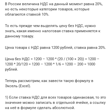
В России величина НДС на данный момент равна 20%,
но есть некоторые категории товаров, которые
облагаются ставкой 10%.
То есть прежде чем выделять цену без НДС, нужно
знать, какая именно налоговая ставка применяется к
данному товару.
Цена товара с НДС равна 1200 рублей, ставка равна 20%.
Цена без НДС = 1200 – 1200 * (20 / (100 + 20)) = 1200 –
1200 * 20/120 = 1200 – 1200 * 1/6 = 1200 – 200 = 1000
рублей.
Теперь рассмотрим, как завести такую формулу в
Эксель (Excel).
1) Если ставка НДС для всех товаров одинаковая, то это
значение можно записать в отдельной ячейке, а ссылку
на неё в формуле сделать абсолютной.