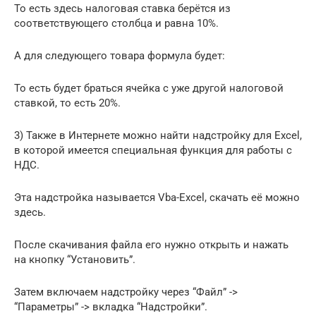
То есть здесь налоговая ставка берётся из
соответствующего столбца и равна 10%.
А для следующего товара формула будет:
То есть будет браться ячейка с уже другой налоговой
ставкой, то есть 20%.
3) Также в Интернете можно найти надстройку для Excel,
в которой имеется специальная функция для работы с
НДС.
Эта надстройка называется Vba-Excel, скачать её можно
здесь.
После скачивания файла его нужно открыть и нажать
на кнопку “Установить”.
Затем включаем надстройку через “Файл” ->
“Параметры” -> вкладка “Надстройки”.