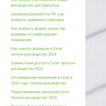
руководство для взрослых
Заказная разработка ПО: как
выбрать надёжного партнёра
Как выбрать форму кухни под
размеры и конфигурацию
помещения
Как скрыть формулы в Excel:
полное руководство 2026
Совместный доступ к Excel: простое
руководство 2026
Отслеживание изменений в Excel в
2026 году: полное руководство
Редактирование макросов Excel:
Полное руководство 2026