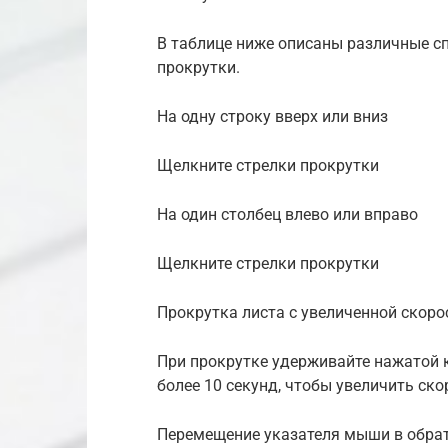
В таблице ниже описаны различные с
прокрутки.
На одну строку вверх или вниз
Щелкните стрелки прокрутки
На один столбец влево или вправо
Щелкните стрелки прокрутки
Прокрутка листа с увеличенной скор
При прокрутке удерживайте нажатой 
более 10 секунд, чтобы увеличить ско
Перемещение указателя мыши в обра