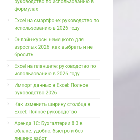
руководство по использованию в
формулах
Excel на смартфоне: руководство по
использованию в 2026 году
Онлайн-курсы немецкого для
взрослых 2026: как выбрать и не
бросить
Excel на планшете: руководство по
использованию в 2026 году
Импорт данных в Excel: Полное
руководство 2026
Как изменить ширину столбца в
Excel: Полное руководство
Аренда 1С: Бухгалтерии 8.3 в
облаке: удобно, быстро и без
лишних забот