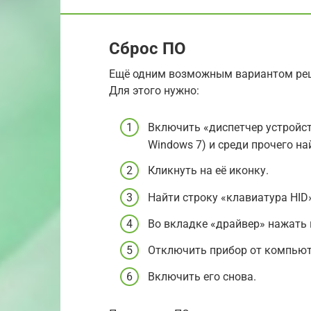
Сброс ПО
Ещё одним возможным вариантом реш
Для этого нужно:
Включить «диспетчер устройст
Windows 7) и среди прочего на
Кликнуть на её иконку.
Найти строку «клавиатура HID»
Во вкладке «драйвер» нажать 
Отключить прибор от компьют
Включить его снова.