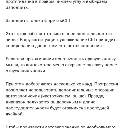
протягивания в правом нижнем углу и выбираем
Заполнить.
Заполнить только форматыCtrl
Этот трюк работает только с последовательностью
чисел. В других ситуациях удерживание Ctrl приводит к
копированию данных вместо автозаполнения.
Если при протягивании использовать правую кнопку
мыши, то контекстное меню открывается сразу после
отпускания кнопки.
При этом добавляются несколько команд. Прогрессия
позволяет использовать дополнительные операции
автозаполнения (настройки см. выше). Правда,
диапазон получается выделенным и длина
последовательности будет ограничена последней
ячейкой.
Чтобы произвести автозаполнение до необходимого