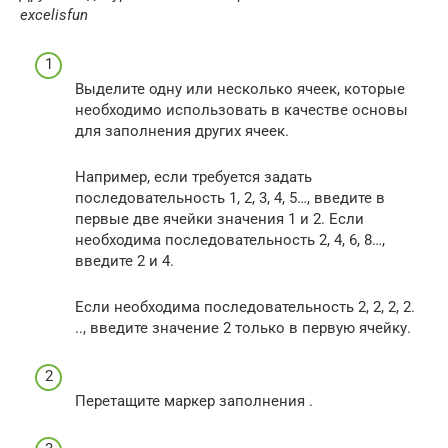
excelisfun
Выделите одну или несколько ячеек, которые
необходимо использовать в качестве основы
для заполнения других ячеек.
Например, если требуется задать
последовательность 1, 2, 3, 4, 5…, введите в
первые две ячейки значения 1 и 2. Если
необходима последовательность 2, 4, 6, 8…,
введите 2 и 4.
Если необходима последовательность 2, 2, 2, 2.
.., введите значение 2 только в первую ячейку.
Перетащите маркер заполнения .