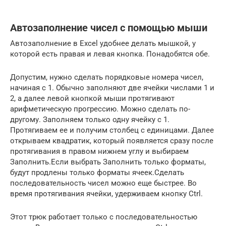
Автозаполнение чисел с помощью мыши
Автозаполнение в Excel удобнее делать мышкой, у
которой есть правая и левая кнопка. Понадобятся обе.
Допустим, нужно сделать порядковые номера чисел,
начиная с 1. Обычно заполняют две ячейки числами 1 и
2, а далее левой кнопкой мыши протягивают
арифметическую прогрессию. Можно сделать по-
другому. Заполняем только одну ячейку с 1.
Протягиваем ее и получим столбец с единицами. Далее
открываем квадратик, который появляется сразу после
протягивания в правом нижнем углу и выбираем
Заполнить.Если выбрать Заполнить только форматы,
будут продлены только форматы ячеек.Сделать
последовательность чисел можно еще быстрее. Во
время протягивания ячейки, удерживаем кнопку Ctrl.
Этот трюк работает только с последовательностью