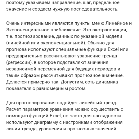
поэтому указываем направление, шаг, предельное
значение и создаем нужную последовательность.
Очень интересными являются пункты меню Линейное и
Экспоненциальное приближение. Это экстраполяция,
т.е. прогнозирование, данных по указанной модели
(линейной или экспоненциальной). Обычно для
прогноза используют специальные функции Excel или
предварительно рассчитывают уравнение тренда
(регрессии), в которое подставляют значения
независимой переменной для будущих периодов и
таким образом рассчитывают прогнозное значение.
Делается примерно так. Допустим, есть динамика
показателя с равномерным ростом.
Для прогнозирования подойдет линейный тренд.
Расчет параметров уравнения можно осуществить с
помощью функций Excel, но часто для наглядности
используют диаграмму с настройками отображения
линии тренда, уравнения и прогнозных значений.