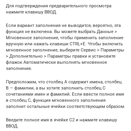
Для подтверждения предварительного просмотра
нажмите клавишу ВВОД.
Если вариант заполнения не выводится, вероятно, эта
функция не включена. Вы можете выбрать Данные >
Мгновенное заполнение, чтобы применить заполнение
вручную или нажать клавиши CTRL+E. Чтобы включить
мгновенное заполнение, выберите Сервис > Параметры
> Дополнительно > Параметры правки и установите
флажок Автоматически выполнять мгновенное
заполнение.
Предположим, что столбец A содержит имена, столбец
B — фамилии, а вы хотите заполнить столбец C
сочетаниями имен и фамилий. Если ввести полное имя
в столбец C, функция мгновенного заполнения
заполнит остальные ячейки соответствующим образом.
Введите полное имя в ячейке C2 и нажмите клавишу
ВВОД.