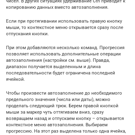
чисел. В других ситуациях удерживание Ctrl приводит к
копированию данных вместо автозаполнения.
Если при протягивании использовать правую кнопку
мыши, то контекстное меню открывается сразу после
отпускания кнопки.
При этом добавляются несколько команд. Прогрессия
позволяет использовать дополнительные операции
автозаполнения (настройки см. выше). Правда,
диапазон получается выделенным и длина
последовательности будет ограничена последней
ячейкой.
Чтобы произвести автозаполнение до необходимого
предельного значения (числа или даты), можно
проделать следующий трюк. Берем правой кнопкой
мыши за маркер чуть оттягиваем вниз, сразу
возвращаем назад и отпускаем кнопку – открывается
контекстное меню автозаполнения. Выбираем
прогрессию. На этот раз выделена только одна ячейка,