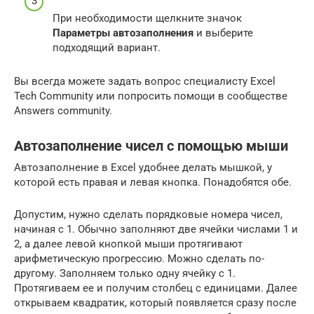
При необходимости щелкните значок
Параметры автозаполнения
и выберите
подходящий вариант.
Вы всегда можете задать вопрос специалисту Excel
Tech Community или попросить помощи в сообществе
Answers community.
Автозаполнение чисел с помощью мыши
Автозаполнение в Excel удобнее делать мышкой, у
которой есть правая и левая кнопка. Понадобятся обе.
Допустим, нужно сделать порядковые номера чисел,
начиная с 1. Обычно заполняют две ячейки числами 1 и
2, а далее левой кнопкой мыши протягивают
арифметическую прогрессию. Можно сделать по-
другому. Заполняем только одну ячейку с 1.
Протягиваем ее и получим столбец с единицами. Далее
открываем квадратик, который появляется сразу после