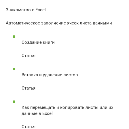
Знакомство с Excel
Автоматическое заполнение ячеек листа данными
Создание книги
Статья
Вставка и удаление листов
Статья
Как перемещать и копировать листы или их
данные в Excel
Статья