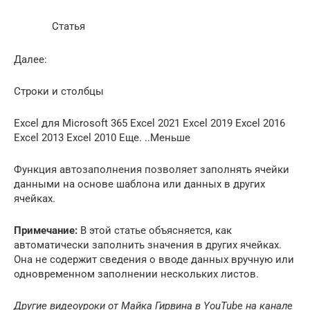
Статья
Далее:
Строки и столбцы
Excel для Microsoft 365 Excel 2021 Excel 2019 Excel 2016
Excel 2013 Excel 2010 Еще. ..Меньше
Функция автозаполнения позволяет заполнять ячейки
данными на основе шаблона или данных в других
ячейках.
Примечание:
В этой статье объясняется, как
автоматически заполнить значения в других ячейках.
Она не содержит сведения о вводе данных вручную или
одновременном заполнении нескольких листов.
Другие видеоуроки от Майка Гирвина в YouTube на канале