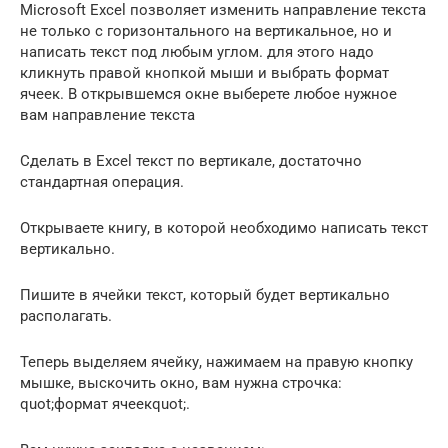
Microsoft Excel позволяет изменить направление текста
не только с горизонтального на вертикальное, но и
написать текст под любым углом. для этого надо
кликнуть правой кнопкой мыши и выбрать формат
ячеек. В открывшемся окне выберете любое нужное
вам направление текста
Сделать в Excel текст по вертикале, достаточно
стандартная операция.
Открываете книгу, в которой необходимо написать текст
вертикально.
Пишите в ячейки текст, который будет вертикально
располагать.
Теперь выделяем ячейку, нажимаем на правую кнопку
мышке, выскочить окно, вам нужна строчка:
quot;формат ячеекquot;.