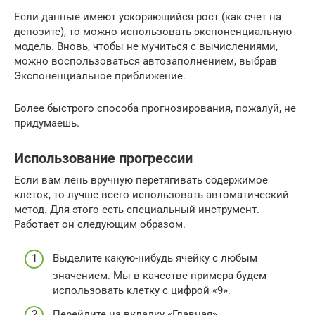
Если данные имеют ускоряющийся рост (как счет на
депозите), то можно использовать экспоненциальную
модель. Вновь, чтобы не мучиться с вычислениями,
можно воспользоваться автозаполнением, выбрав
Экспоненциальное приближение.
Более быстрого способа прогнозирования, пожалуй, не
придумаешь.
Использование прогрессии
Если вам лень вручную перетягивать содержимое
клеток, то лучше всего использовать автоматический
метод. Для этого есть специальный инструмент.
Работает он следующим образом.
Выделите какую-нибудь ячейку с любым
значением. Мы в качестве примера будем
использовать клетку с цифрой «9».
Перейдите на вкладку «Главная».