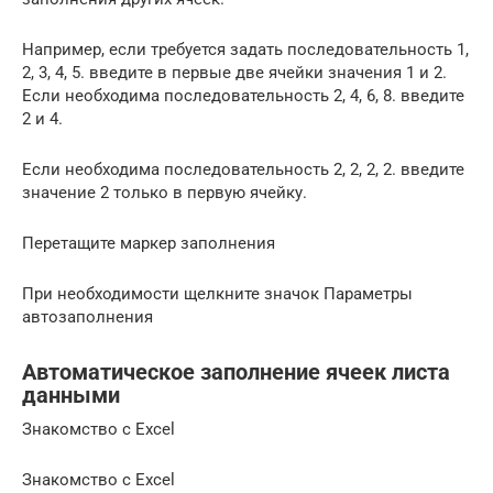
Например, если требуется задать последовательность 1,
2, 3, 4, 5. введите в первые две ячейки значения 1 и 2.
Если необходима последовательность 2, 4, 6, 8. введите
2 и 4.
Если необходима последовательность 2, 2, 2, 2. введите
значение 2 только в первую ячейку.
Перетащите маркер заполнения
При необходимости щелкните значок Параметры
автозаполнения
Автоматическое заполнение ячеек листа
данными
Знакомство с Excel
Знакомство с Excel