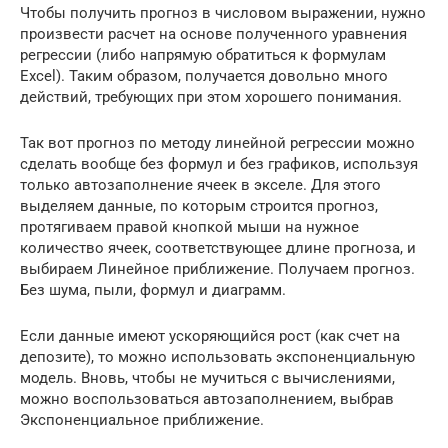
Чтобы получить прогноз в числовом выражении, нужно
произвести расчет на основе полученного уравнения
регрессии (либо напрямую обратиться к формулам
Excel). Таким образом, получается довольно много
действий, требующих при этом хорошего понимания.
Так вот прогноз по методу линейной регрессии можно
сделать вообще без формул и без графиков, используя
только автозаполнение ячеек в экселе. Для этого
выделяем данные, по которым строится прогноз,
протягиваем правой кнопкой мыши на нужное
количество ячеек, соответствующее длине прогноза, и
выбираем Линейное приближение. Получаем прогноз.
Без шума, пыли, формул и диаграмм.
Если данные имеют ускоряющийся рост (как счет на
депозите), то можно использовать экспоненциальную
модель. Вновь, чтобы не мучиться с вычислениями,
можно воспользоваться автозаполнением, выбрав
Экспоненциальное приближение.