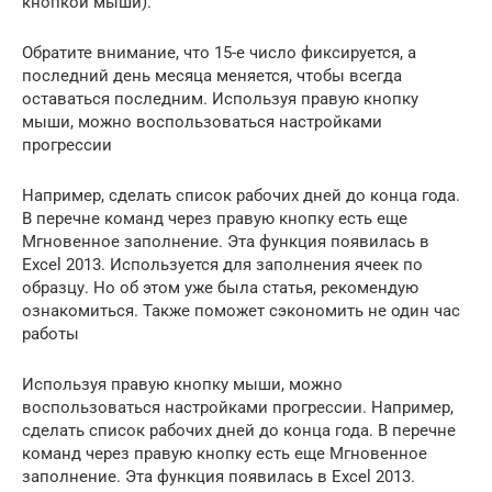
кнопкой мыши).
Обратите внимание, что 15-е число фиксируется, а
последний день месяца меняется, чтобы всегда
оставаться последним. Используя правую кнопку
мыши, можно воспользоваться настройками
прогрессии
Например, сделать список рабочих дней до конца года.
В перечне команд через правую кнопку есть еще
Мгновенное заполнение. Эта функция появилась в
Excel 2013. Используется для заполнения ячеек по
образцу. Но об этом уже была статья, рекомендую
ознакомиться. Также поможет сэкономить не один час
работы
Используя правую кнопку мыши, можно
воспользоваться настройками прогрессии. Например,
сделать список рабочих дней до конца года. В перечне
команд через правую кнопку есть еще Мгновенное
заполнение. Эта функция появилась в Excel 2013.