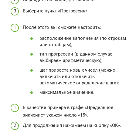
Выберите пункт «Прогрессия».
После этого вы сможете настроить:
расположение заполнения (по строкам
или столбцам);
тип прогрессии (в данном случае
выбираем арифметическую);
шаг прироста новых чисел (можно
включить или отключить
автоматическое определение шага);
максимальное значение.
В качестве примера в графе «Предельное
значение» укажем число «15».
Для продолжения нажимаем на кнопку «OK».