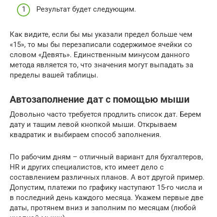
Результат будет следующим.
Как видите, если бы мы указали предел больше чем
«15», то мы бы перезаписали содержимое ячейки со
словом «Девять». Единственным минусом данного
метода является то, что значения могут выпадать за
пределы вашей таблицы.
Автозаполнение дат с помощью мыши
Довольно часто требуется продлить список дат. Берем
дату и тащим левой кнопкой мыши. Открываем
квадратик и выбираем способ заполнения.
По рабочим дням – отличный вариант для бухгалтеров,
HR и других специалистов, кто имеет дело с
составлением различных планов. А вот другой пример.
Допустим, платежи по графику наступают 15-го числа и
в последний день каждого месяца. Укажем первые две
даты, протянем вниз и заполним по месяцам (любой