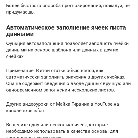
Более быстрого способа прогнозирования, пожалуй, не
придумаешь.
Автоматическое заполнение ячеек листа
данными
Функция автозаполнения позволяет заполнять ячейки
данными на основе шаблона или данных в других
ячейках.
Примечание: В этой статье объясняется, как
автоматически заполнить значения в других ячейках.
Она не содержит сведения о вводе данных вручную или
одновременном заполнении нескольких листов.
Другие видеоуроки от Майка Гирвина в YouTube на
канале excelisfun
Выделите одну или несколько ячеек, которые
необходимо использовать в качестве основы для
заполнения других ячеек.