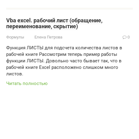
Vba excel. рабочий лист (обращение,
переименование, скрытие)
Формулы
Елена Петрова
0
Функция ЛИСТЫ для подсчета количества листов в
рабочей книге Рассмотрим теперь пример работы
функции ЛИСТЫ. Довольно часто бывает так, что в
рабочей книге Excel расположено слишком много
листов.
Читать полностью