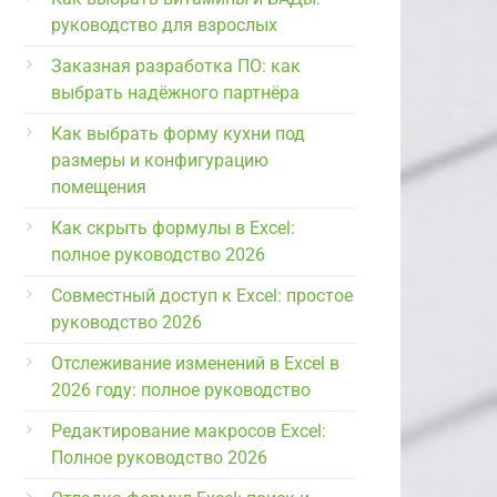
руководство для взрослых
Заказная разработка ПО: как
выбрать надёжного партнёра
Как выбрать форму кухни под
размеры и конфигурацию
помещения
Как скрыть формулы в Excel:
полное руководство 2026
Совместный доступ к Excel: простое
руководство 2026
Отслеживание изменений в Excel в
2026 году: полное руководство
Редактирование макросов Excel:
Полное руководство 2026