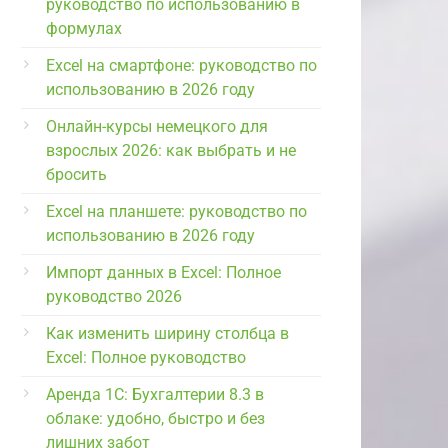
руководство по использованию в
формулах
Excel на смартфоне: руководство по
использованию в 2026 году
Онлайн-курсы немецкого для
взрослых 2026: как выбрать и не
бросить
Excel на планшете: руководство по
использованию в 2026 году
Импорт данных в Excel: Полное
руководство 2026
Как изменить ширину столбца в
Excel: Полное руководство
Аренда 1С: Бухгалтерии 8.3 в
облаке: удобно, быстро и без
лишних забот