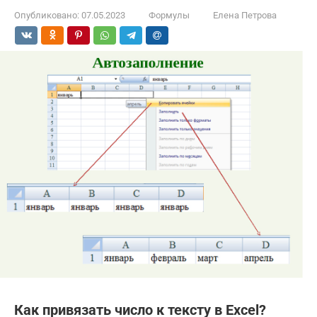
Опубликовано:
07.05.2023
Формулы
Елена Петрова
Как привязать число к тексту в Excel?