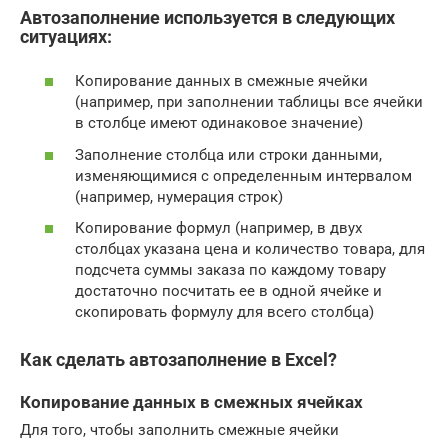
Автозаполнение используется в следующих
ситуациях:
Копирование данных в смежные ячейки
(например, при заполнении таблицы все ячейки
в столбце имеют одинаковое значение)
Заполнение столбца или строки данными,
изменяющимися с определенным интервалом
(например, нумерация строк)
Копирование формул (например, в двух
столбцах указана цена и количество товара, для
подсчета суммы заказа по каждому товару
достаточно посчитать ее в одной ячейке и
скопировать формулу для всего столбца)
Как сделать автозаполнение в Excel?
Копирование данных в смежных ячейках
Для того, чтобы заполнить смежные ячейки