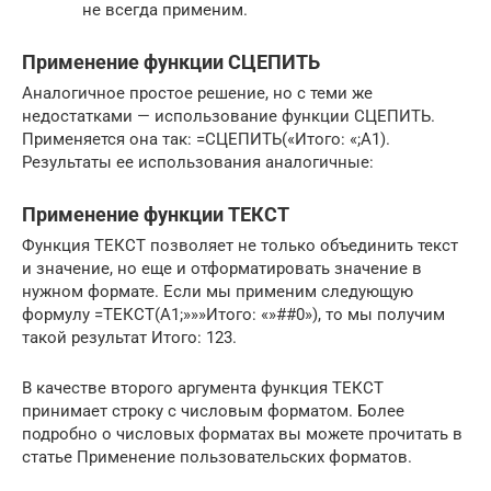
не всегда применим.
Применение функции СЦЕПИТЬ
Аналогичное простое решение, но с теми же
недостатками — использование функции СЦЕПИТЬ.
Применяется она так: =СЦЕПИТЬ(«Итого: «;A1).
Результаты ее использования аналогичные:
Применение функции ТЕКСТ
Функция ТЕКСТ позволяет не только объединить текст
и значение, но еще и отформатировать значение в
нужном формате. Если мы применим следующую
формулу =ТЕКСТ(A1;»»»Итого: «»##0»), то мы получим
такой результат Итого: 123.
В качестве второго аргумента функция ТЕКСТ
принимает строку с числовым форматом. Более
подробно о числовых форматах вы можете прочитать в
статье Применение пользовательских форматов.