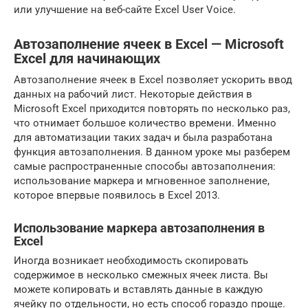
или улучшение на веб-сайте Excel User Voice.
Автозаполнение ячеек в Excel — Microsoft
Excel для начинающих
Автозаполнение ячеек в Excel позволяет ускорить ввод
данных на рабочий лист. Некоторые действия в
Microsoft Excel приходится повторять по несколько раз,
что отнимает большое количество времени. Именно
для автоматизации таких задач и была разработана
функция автозаполнения. В данном уроке мы разберем
самые распространенные способы автозаполнения:
использование маркера и мгновенное заполнение,
которое впервые появилось в Excel 2013.
Использование маркера автозаполнения в
Excel
Иногда возникает необходимость скопировать
содержимое в несколько смежных ячеек листа. Вы
можете копировать и вставлять данные в каждую
ячейку по отдельности, но есть способ гораздо проще.