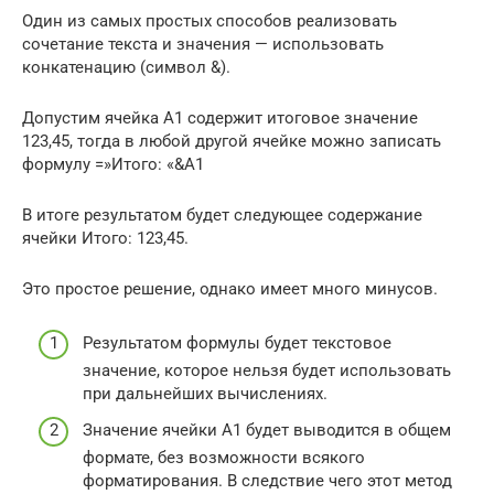
Один из самых простых способов реализовать
сочетание текста и значения — использовать
конкатенацию (символ &).
Допустим ячейка A1 содержит итоговое значение
123,45, тогда в любой другой ячейке можно записать
формулу =»Итого: «&A1
В итоге результатом будет следующее содержание
ячейки Итого: 123,45.
Это простое решение, однако имеет много минусов.
Результатом формулы будет текстовое
значение, которое нельзя будет использовать
при дальнейших вычислениях.
Значение ячейки A1 будет выводится в общем
формате, без возможности всякого
форматирования. В следствие чего этот метод