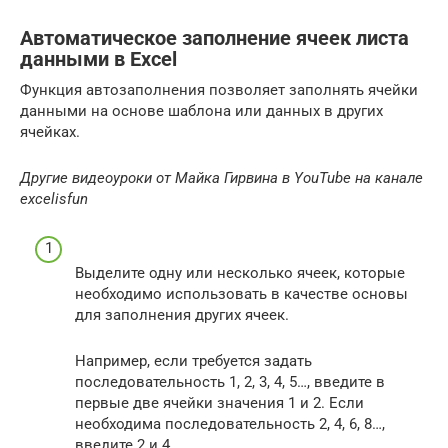
Автоматическое заполнение ячеек листа
данными в Excel
Функция автозаполнения позволяет заполнять ячейки
данными на основе шаблона или данных в других
ячейках.
Другие видеоуроки от Майка Гирвина в YouTube на канале
excelisfun
Выделите одну или несколько ячеек, которые
необходимо использовать в качестве основы
для заполнения других ячеек.
Например, если требуется задать
последовательность 1, 2, 3, 4, 5…, введите в
первые две ячейки значения 1 и 2. Если
необходима последовательность 2, 4, 6, 8…,
введите 2 и 4.