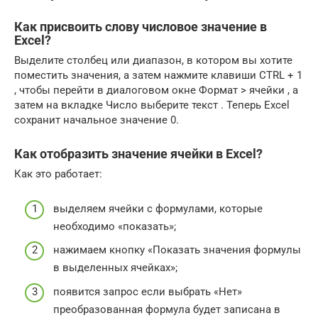
Как присвоить слову числовое значение в
Excel?
Выделите столбец или диапазон, в котором вы хотите
поместить значения, а затем нажмите клавиши CTRL + 1
, чтобы перейти в диалоговом окне Формат > ячейки , а
затем на вкладке Число выберите текст . Теперь Excel
сохранит начальное значение 0.
Как отобразить значение ячейки в Excel?
Как это работает:
выделяем ячейки с формулами, которые
необходимо «показать»;
нажимаем кнопку «Показать значения формулы
в выделенных ячейках»;
появится запрос если выбрать «Нет»
преобразованная формула будет записана в