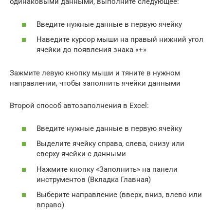
одинаковыми данными, выполните следующее:
Введите нужные данные в первую ячейку
Наведите курсор мыши на правый нижний угол
ячейки до появления знака «+»
Зажмите левую кнопку мыши и тяните в нужном
направлении, чтобы заполнить ячейки данными
Второй способ автозаполнения в Excel:
Введите нужные данные в первую ячейку
Выделите ячейку справа, слева, снизу или
сверху ячейки с данными
Нажмите кнопку «Заполнить» на панели
инструментов (Вкладка Главная)
Выберите направление (вверх, вниз, влево или
вправо)