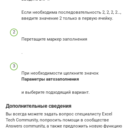
Если необходима последовательность 2, 2, 2, 2…,
введите значение 2 только в первую ячейку.
Перетащите маркер заполнения
.
При необходимости щелкните значок
Параметры автозаполнения
и выберите подходящий вариант.
Дополнительные сведения
Вы всегда можете задать вопрос специалисту Excel
Tech Community, попросить помощи в сообществе
Answers community, а также предложить новую функцию