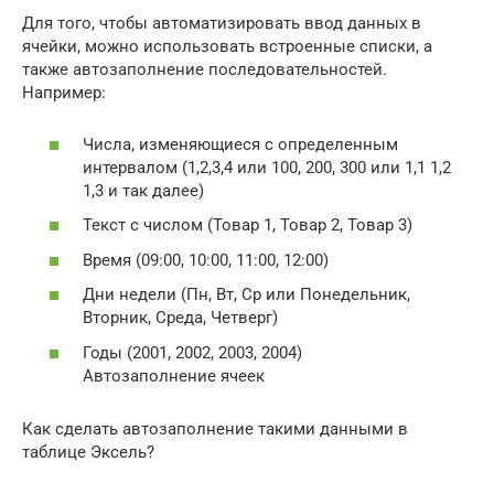
Для того, чтобы автоматизировать ввод данных в
ячейки, можно использовать встроенные списки, а
также автозаполнение последовательностей.
Например:
Числа, изменяющиеся с определенным
интервалом (1,2,3,4 или 100, 200, 300 или 1,1 1,2
1,3 и так далее)
Текст с числом (Товар 1, Товар 2, Товар 3)
Время (09:00, 10:00, 11:00, 12:00)
Дни недели (Пн, Вт, Ср или Понедельник,
Вторник, Среда, Четверг)
Годы (2001, 2002, 2003, 2004)
Автозаполнение ячеек
Как сделать автозаполнение такими данными в
таблице Эксель?