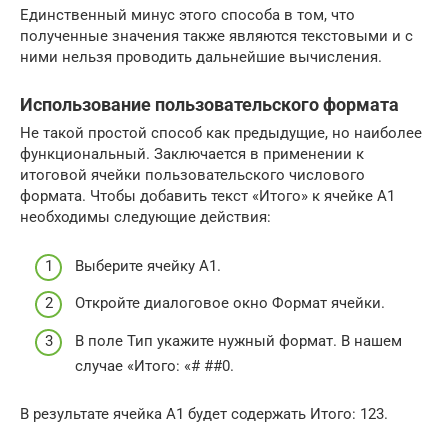
Единственный минус этого способа в том, что
полученные значения также являются текстовыми и с
ними нельзя проводить дальнейшие вычисления.
Использование пользовательского формата
Не такой простой способ как предыдущие, но наиболее
функциональный. Заключается в применении к
итоговой ячейки пользовательского числового
формата. Чтобы добавить текст «Итого» к ячейке A1
необходимы следующие действия:
Выберите ячейку A1.
Откройте диалоговое окно Формат ячейки.
В поле Тип укажите нужный формат. В нашем
случае «Итого: «# ##0.
В результате ячейка A1 будет содержать Итого: 123.