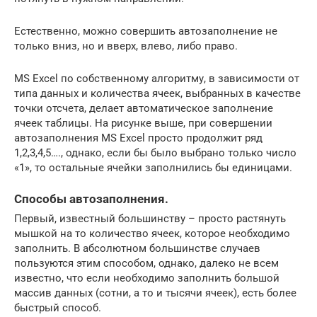
Естественно, можно совершить автозаполнение не
только вниз, но и вверх, влево, либо право.
MS Excel по собственному алгоритму, в зависимости от
типа данных и количества ячеек, выбранных в качестве
точки отсчета, делает автоматическое заполнение
ячеек таблицы. На рисунке выше, при совершении
автозаполнения MS Excel просто продолжит ряд
1,2,3,4,5…., однако, если бы было выбрано только число
«1», то остальные ячейки заполнились бы единицами.
Способы автозаполнения.
Первый, известный большинству – просто растянуть
мышкой на то количество ячеек, которое необходимо
заполнить. В абсолютном большинстве случаев
пользуются этим способом, однако, далеко не всем
известно, что если необходимо заполнить большой
массив данных (сотни, а то и тысячи ячеек), есть более
быстрый способ.