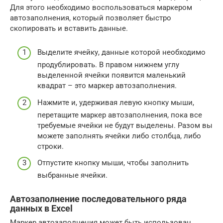
Для этого необходимо воспользоваться маркером
автозаполнения, который позволяет быстро
скопировать и вставить данные.
Выделите ячейку, данные которой необходимо
продублировать. В правом нижнем углу
выделенной ячейки появится маленький
квадрат – это маркер автозаполнения.
Нажмите и, удерживая левую кнопку мыши,
перетащите маркер автозаполнения, пока все
требуемые ячейки не будут выделены. Разом вы
можете заполнять ячейки либо столбца, либо
строки.
Отпустите кнопку мыши, чтобы заполнить
выбранные ячейки.
Автозаполнение последовательного ряда
данных в Excel
Маркер автозаполнения может быть использован