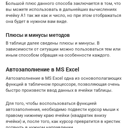
Большой плюс данного способа заключается в том, что
вы можете использовать в дальнейших вычислениях
ячейку A1 так же как и число, но при этом отображаться
она будет в нужном вам виде.
Плюсы и минусы методов
В таблице далее сведены плюсы и минусы. В
зависимости от ситуации можно пользоваться тем или
иным способом обращая на особенности каждого.
Автозаполнение в MS Excel
Автозаполнение в MS Excel одна из основополагающих
функций в табличном процессоре, позволяющая очень
быстро произвести ввод данных в ячейки таблицы.
Для того, чтобы воспользоваться функцией
автозаполнения, необходимо подвести курсор мыши к
правому нижнему краю ячейки (квадратик внизу
ячейки) и, после того, как курсор превратится в крестик
потянуть в нужном направлении.