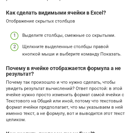
Как сделать видимыми ячейки в Excel?
Отображение скрытых столбцов
Выделите столбцы, смежные со скрытыми.
Щелкните выделенные столбцы правой
кнопкой мыши и выберите команду Показать.
Почему в ячейке отображается формула а не
результат?
Почему так произошло и что нужно сделать, чтобы
увидеть результат вычислений? Ответ простой: в этой
ячейке нужно просто изменить формат самой ячейки с
Текстового на Общий или иной, потому что текстовый
формат ячейки предполагает, что мы указываем в ней
именно текст, а не формулу, вот и выводится этот текст
целиком.