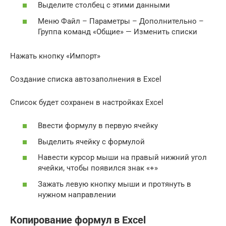
Выделите столбец с этими данными
Меню Файл – Параметры – Дополнительно –
Группа команд «Общие» — Изменить списки
Нажать кнопку «Импорт»
Создание списка автозаполнения в Excel
Список будет сохранен в настройках Excel
Ввести формулу в первую ячейку
Выделить ячейку с формулой
Навести курсор мыши на правый нижний угол
ячейки, чтобы появился знак «+»
Зажать левую кнопку мыши и протянуть в
нужном направлении
Копирование формул в Excel