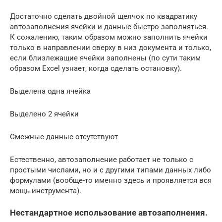
Достаточно сделать двойной щелчок по квадратику
автозаполнения ячейки и данные быстро заполняться.
К сожалению, таким образом можно заполнить ячейки
только в направлении сверху в низ документа и только,
если близлежащие ячейки заполнены (по сути таким
образом Excel узнает, когда сделать остановку).
Выделена одна ячейка
Выделено 2 ячейки
Смежные данные отсутствуют
Естественно, автозаполнение работает не только с
простыми числами, но и с другими типами данных либо
формулами (вообще-то именно здесь и проявляется вся
мощь инструмента).
Нестандартное использование автозаполнения.