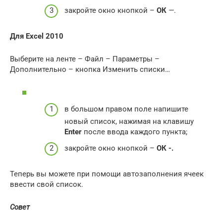
закройте окно кнопкой –
ОК
—
.
Для
Excel 2010
Выберите на ленте – Файл – Параметры –
Дополнительно – кнопка Изменить списки…
в большом правом поле напишите
новый список, нажимая на клавишу
Enter
после ввода каждого пункта;
закройте окно кнопкой –
ОК -.
Теперь вы можете при помощи автозаполнения ячеек
ввести свой список.
Совет