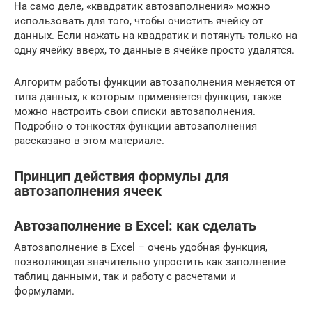
На само деле, «квадратик автозаполнения» можно
использовать для того, чтобы очистить ячейку от
данных. Если нажать на квадратик и потянуть только на
одну ячейку вверх, то данные в ячейке просто удалятся.
Алгоритм работы функции автозаполнения меняется от
типа данных, к которым применяется функция, также
можно настроить свои списки автозаполнения.
Подробно о тонкостях функции автозаполнения
рассказано в этом материале.
Принцип действия формулы для
автозаполнения ячеек
Автозаполнение в Excel: как сделать
Автозаполнение в Excel – очень удобная функция,
позволяющая значительно упростить как заполнение
таблиц данными, так и работу с расчетами и
формулами.