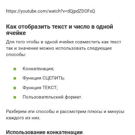
https://youtube.com/watch?v=dQjpdZDOFxQ
Как отобразить текст и число в одной
ячейке
Для того чтобы в одной ячейке совместить как текст
так и значение можно использовать следующие
способы:
Конкатенация;
Функция СЦЕПИТЬ;
Функция ТЕКСТ;
Пользовательский формат.
Разберем эти способы и рассмотрим плюсы и минусы
каждого из них.
Использование конкатенации