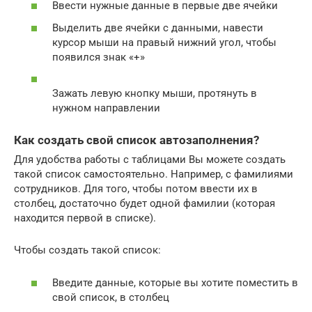
Ввести нужные данные в первые две ячейки
Выделить две ячейки с данными, навести
курсор мыши на правый нижний угол, чтобы
появился знак «+»
Зажать левую кнопку мыши, протянуть в
нужном направлении
Как создать свой список автозаполнения?
Для удобства работы с таблицами Вы можете создать
такой список самостоятельно. Например, с фамилиями
сотрудников. Для того, чтобы потом ввести их в
столбец, достаточно будет одной фамилии (которая
находится первой в списке).
Чтобы создать такой список:
Введите данные, которые вы хотите поместить в
свой список, в столбец