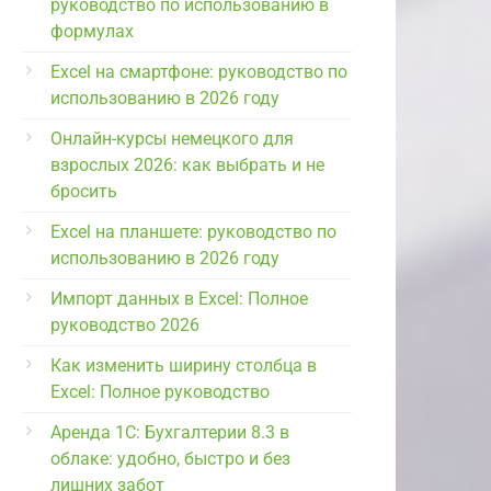
руководство по использованию в
формулах
Excel на смартфоне: руководство по
использованию в 2026 году
Онлайн-курсы немецкого для
взрослых 2026: как выбрать и не
бросить
Excel на планшете: руководство по
использованию в 2026 году
Импорт данных в Excel: Полное
руководство 2026
Как изменить ширину столбца в
Excel: Полное руководство
Аренда 1С: Бухгалтерии 8.3 в
облаке: удобно, быстро и без
лишних забот