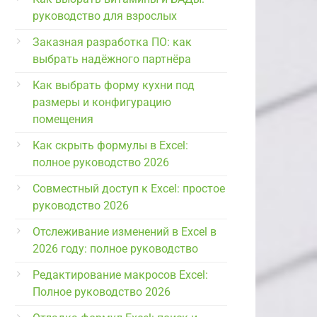
руководство для взрослых
Заказная разработка ПО: как
выбрать надёжного партнёра
Как выбрать форму кухни под
размеры и конфигурацию
помещения
Как скрыть формулы в Excel:
полное руководство 2026
Совместный доступ к Excel: простое
руководство 2026
Отслеживание изменений в Excel в
2026 году: полное руководство
Редактирование макросов Excel:
Полное руководство 2026