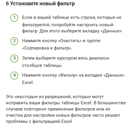
6 Установите новый фильтр
Если в вашей таблице есть строки, которые не
фильтруются, попробуйте настроить новый
фильтр. Для этого выберите вкладку «Данные».
Нажмите кнопку «Очистить» в группе
«Сортировка и фильтр».
Затем выберите курсором весь диапазон
столбцов таблицы.
Нажмите кнопку «Фильтр» на вкладке «Данные»
Excel.
Это некоторые из разрешений, которые могут
исправить ваши фильтры таблицы Excel. В большинстве
случаев повторное применение фильтров или их
очистка для настройки новых фильтров часто решает
проблемы с фильтрацией Excel.