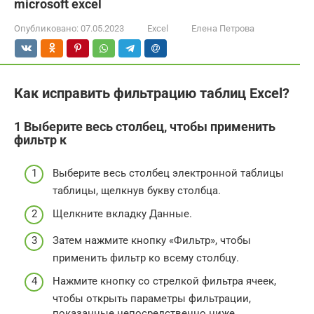
microsoft excel
Опубликовано:
07.05.2023
Excel
Елена Петрова
Как исправить фильтрацию таблиц Excel?
1 Выберите весь столбец, чтобы применить
фильтр к
Выберите весь столбец электронной таблицы
таблицы, щелкнув букву столбца.
Щелкните вкладку Данные.
Затем нажмите кнопку «Фильтр», чтобы
применить фильтр ко всему столбцу.
Нажмите кнопку со стрелкой фильтра ячеек,
чтобы открыть параметры фильтрации,
показанные непосредственно ниже.