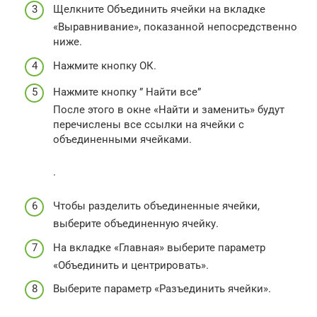
Щелкните Объединить ячейки на вкладке
«Выравнивание», показанной непосредственно
ниже.
Нажмите кнопку ОК.
Нажмите кнопку ” Найти все”
После этого в окне «Найти и заменить» будут
перечислены все ссылки на ячейки с
объединенными ячейками.
.
Чтобы разделить объединенные ячейки,
выберите объединенную ячейку.
На вкладке «Главная» выберите параметр
«Объединить и центрировать».
Выберите параметр «Разъединить ячейки».