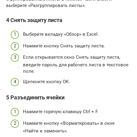
выберите «Разгруппировать листы».
4 Снять защиту листа
Выберите вкладку «Обзор» в Excel.
Нажмите кнопку Снять защиту листа.
Если открывается окно Снять защиту листа,
введите пароль для рабочего листа в текстовое
поле.
Щелкните кнопку ОК.
5 Разъединить ячейки
Нажмите горячую клавишу Ctrl + F.
Нажмите кнопку «Форматировать» в окне
«Найти и заменить».