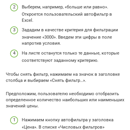
Выберем, например, «больше или равно».
Откроется пользовательский автофильтр в
Excel.
Зададим в качестве критерия для фильтрации
значение «3000». Введем эти цифры в поле
напротив условия.
На листе останутся только те данные, которые
соответствуют заданному критерию.
Чтобы снять фильтр, нажимаем на значок в заголовке
столбца и выбираем «Снять фильтр…».
Предположим, пользователю необходимо отобразить
определенное количество наибольших или наименьших
значений цены.
Нажимаем кнопку автофильтра у заголовка
«Цена». В списке «Числовых фильтров»