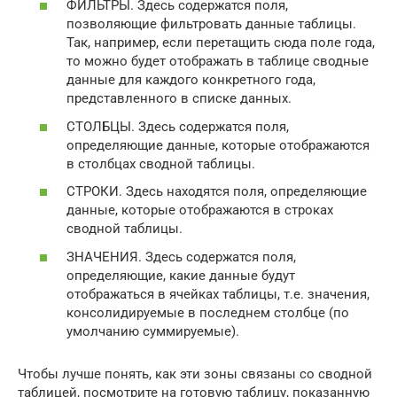
ФИЛЬТРЫ. Здесь содержатся поля,
позволяющие фильтровать данные таблицы.
Так, например, если перетащить сюда поле года,
то можно будет отображать в таблице сводные
данные для каждого конкретного года,
представленного в списке данных.
СТОЛБЦЫ. Здесь содержатся поля,
определяющие данные, которые отображаются
в столбцах сводной таблицы.
СТРОКИ. Здесь находятся поля, определяющие
данные, которые отображаются в строках
сводной таблицы.
ЗНАЧЕНИЯ. Здесь содержатся поля,
определяющие, какие данные будут
отображаться в ячейках таблицы, т.е. значения,
консолидируемые в последнем столбце (по
умолчанию суммируемые).
Чтобы лучше понять, как эти зоны связаны со сводной
таблицей, посмотрите на готовую таблицу, показанную