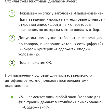
Отфильтруем текстовый диапазон ячеек:
Нажимаем кнопку у заголовка «Наименование».
При наведении курсора на «Текстовые фильтры»
откроется список доступных операторов
сравнения, по которым можно сделать отбор.
Допустим, нам нужно отобразить информацию
по товарам, в названии которых есть цифра «2».
Выбираем критерий «Содержит». Вводим
условие «2».
После нажатия ОК.
При назначении условий для пользовательского
автофильтра можно пользоваться элементами
подстановки:
«?» — заменяет один любой знак. Условие для
фильтрации данных в столбце «Наименование»
— «Содержит «1?»: