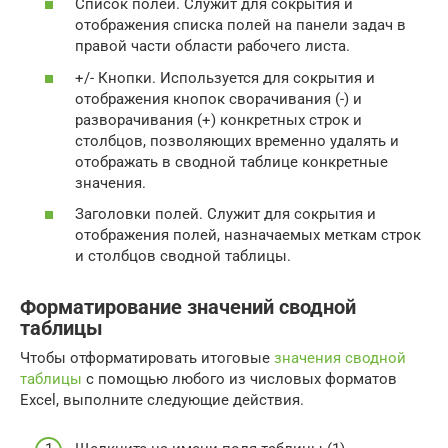
Список полей. Служит для сокрытия и
отображения списка полей на панели задач в
правой части области рабочего листа.
+/- Кнопки. Используется для сокрытия и
отображения кнопок сворачивания (-) и
разворачивания (+) конкретных строк и
столбцов, позволяющих временно удалять и
отображать в сводной таблице конкретные
значения.
Заголовки полей. Служит для сокрытия и
отображения полей, назначаемых меткам строк
и столбцов сводной таблицы.
Форматирование значений сводной
таблицы
Чтобы отформатировать итоговые
значения сводной
таблицы
с помощью любого из числовых форматов
Excel, выполните следующие действия.