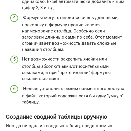
одинаково, Excel автоматически добавить к ним
цифру 2, 3 и т.д.
Формулы могут становятся очень длинными,
поскольку в формулу прописывается
наименование столбца. Особенно если
заголовки длинные сами по себе. Этот момент
ограничивает возможность давать сложные
названия столбцам.
Нет возможности закрепить ячейки или
столбцы абсолютными/относительными
ссылками, и при “протягивании” формулы
ссылки съезжают.
Нельзя установить режим совместного доступа
в файл, который содержит хотя бы одну “умную”
таблицу.
Создание сводной таблицы вручную
Иногда ни одна из сводных таблиц, предлагаемых