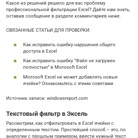
Какое из решений решило для вас проблему
профессиональной фильтрации Excel? Дайте нам знать,
оставив сообщение в разделе комментариев ниже.
СВЯЗАННЫЕ СТАТЬИ ДЛЯ ПРОВЕРКИ:
Как исправить ошибку нарушения общего
доступа в Excel
Как исправить ошибку “Файл не загружен
полностью” в Microsoft Excel
Microsoft Excel не может добавлять новые
ячейки? Ознакомьтесь с этими советами
Источник записи: windowsreport.com
Текстовый фильтр в Эксель
Рассмотрим, как отфильтровать в Excel ячейки с
определенным текстом. Простейший способ – это, по
аналогии с прошлым примером, ввести нужный текст