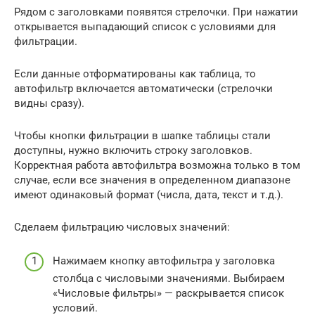
Рядом с заголовками появятся стрелочки. При нажатии
открывается выпадающий список с условиями для
фильтрации.
Если данные отформатированы как таблица, то
автофильтр включается автоматически (стрелочки
видны сразу).
Чтобы кнопки фильтрации в шапке таблицы стали
доступны, нужно включить строку заголовков.
Корректная работа автофильтра возможна только в том
случае, если все значения в определенном диапазоне
имеют одинаковый формат (числа, дата, текст и т.д.).
Сделаем фильтрацию числовых значений:
Нажимаем кнопку автофильтра у заголовка
столбца с числовыми значениями. Выбираем
«Числовые фильтры» — раскрывается список
условий.