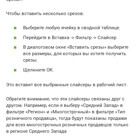
Чтобы вставить несколько срезов:
Выберите любую ячейку в сводной таблице.
Перейдите в Вставка -> Фильтр -> Слайсер.
В диалоговом окне «Вставить срезы» выберите
все размеры, для которых вы хотите получить
срезы.
Щелкните ОК.
Это вставит все выбранные слайсеры в рабочий лист.
Обратите внимание, что эти слайсеры связаны друг с
другом. Например, если я выберу «Средний Запад» в
фильтре «Регион» и «Многострочный» в фильтре «Тип
розничного продавца», тогда будут показаны продажи
для всех многострочных розничных продавцов только
в регионе Среднего Запада