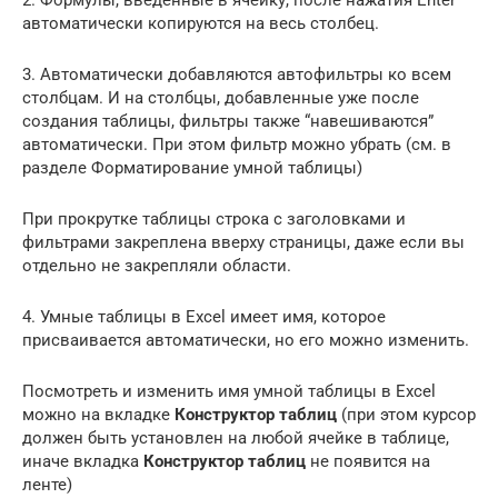
автоматически копируются на весь столбец.
3. Автоматически добавляются автофильтры ко всем
столбцам. И на столбцы, добавленные уже после
создания таблицы, фильтры также “навешиваются”
автоматически. При этом фильтр можно убрать (см. в
разделе Форматирование умной таблицы)
При прокрутке таблицы строка с заголовками и
фильтрами закреплена вверху страницы, даже если вы
отдельно не закрепляли области.
4. Умные таблицы в Excel имеет имя, которое
присваивается автоматически, но его можно изменить.
Посмотреть и изменить имя умной таблицы в Excel
можно на вкладке
Конструктор таблиц
(при этом курсор
должен быть установлен на любой ячейке в таблице,
иначе вкладка
Конструктор таблиц
не появится на
ленте)