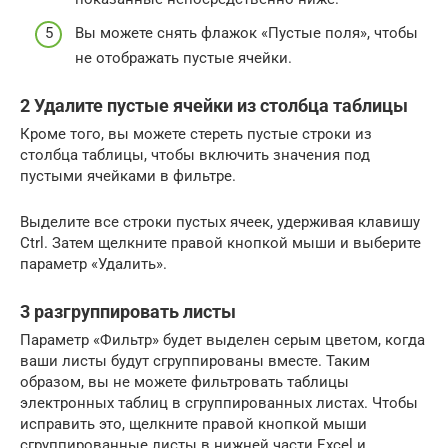
Вы можете снять флажок «Пустые поля», чтобы
не отображать пустые ячейки.
2 Удалите пустые ячейки из столбца таблицы
Кроме того, вы можете стереть пустые строки из
столбца таблицы, чтобы включить значения под
пустыми ячейками в фильтре.
Выделите все строки пустых ячеек, удерживая клавишу
Ctrl. Затем щелкните правой кнопкой мыши и выберите
параметр «Удалить».
3 разгруппировать листы
Параметр «Фильтр» будет выделен серым цветом, когда
ваши листы будут сгруппированы вместе. Таким
образом, вы не можете фильтровать таблицы
электронных таблиц в сгруппированных листах. Чтобы
исправить это, щелкните правой кнопкой мыши
сгруппированные листы в нижней части Excel и