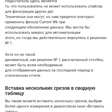
Недостатком здесь является
то, что пользователь не может использовать слайсер
для фильтрации других дат.
Технически они могут, но нам придется повторно
применить фильтр Current Wk при
следующем обновлении данных. Мы могли бы
использовать макрос для автоматизации
этого, но тогда мы действительно вернулись к решению
№ 1.
Хотя он не такой
динамичный, как решение № 1, рассчитанный столбец
может быть всем необходимым
для отображения данных за последний период в
статическом отчете.
Вставка нескольких срезов в сводную
таблицу
Вы также можете вставить несколько срезов, выбрав
более одного измерения в диалоговом окне «Вставить
срезы».