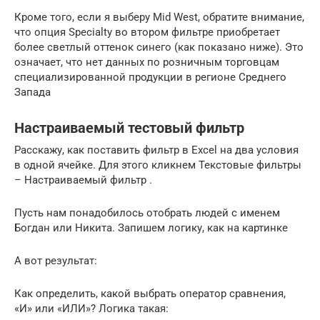
Кроме того, если я выберу Mid West, обратите внимание,
что опция Specialty во втором фильтре приобретает
более светлый оттенок синего (как показано ниже). Это
означает, что нет данных по розничным торговцам
специализированной продукции в регионе Среднего
Запада
Настраиваемый тестовый фильтр
Расскажу, как поставить фильтр в Excel на два условия
в одной ячейке. Для этого кликнем Текстовые фильтры
– Настраиваемый фильтр .
Пусть нам понадобилось отобрать людей с именем
Богдан или Никита. Запишем логику, как на картинке
А вот результат:
Как определить, какой выбрать оператор сравнения,
«И» или «ИЛИ»? Логика такая: