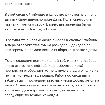
скриншоте ниже.
В этой сводной таблице в качестве фильтра из списка
данных было выбрано поле Дата. Поле Категория я
назначил меткам строк. В качестве значений были
выбраны поля Расход и Доход.
В результате выполненного выбора в сводной таблице
теперь отображается сумма расходов и доходов по
категориям с возможностью выбора конкретной даты.
После создания новой сводной таблицы (или выбора
ячеек существующей таблицы рабочего листа)
программа отображает контекстную вкладку Анализ из
группы контекстных вкладок Работа со сводными
таблицами — последняя автоматически добавляется на
ленту. Среди множества групп этой вкладки в правой
части находится группа Показать, включающая
следующие полезные команды.