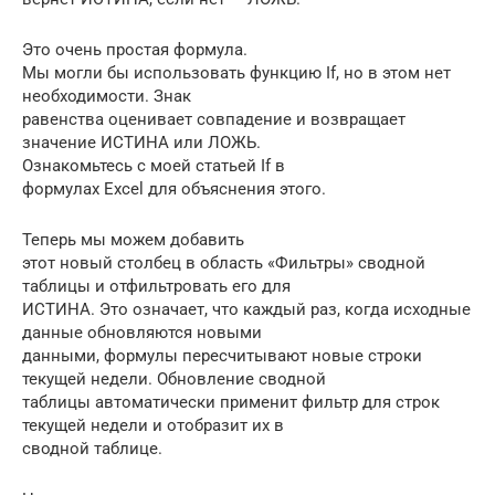
Это очень простая формула.
Мы могли бы использовать функцию If, но в этом нет
необходимости. Знак
равенства оценивает совпадение и возвращает
значение ИСТИНА или ЛОЖЬ.
Ознакомьтесь с моей статьей If в
формулах Excel для объяснения этого.
Теперь мы можем добавить
этот новый столбец в область «Фильтры» сводной
таблицы и отфильтровать его для
ИСТИНА. Это означает, что каждый раз, когда исходные
данные обновляются новыми
данными, формулы пересчитывают новые строки
текущей недели. Обновление сводной
таблицы автоматически применит фильтр для строк
текущей недели и отобразит их в
сводной таблице.