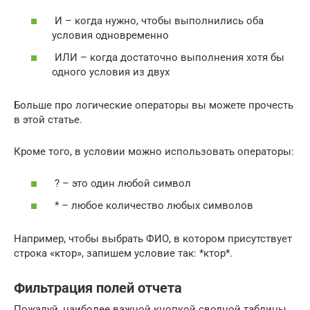
И – когда нужно, чтобы выполнились оба
условия одновременно
ИЛИ – когда достаточно выполнения хотя бы
одного условия из двух
Больше про логические операторы вы можете прочесть
в этой статье.
Кроме того, в условии можно использовать операторы:
? – это один любой символ
* – любое количество любых символов
Например, чтобы выбрать ФИО, в котором присутствует
строка «ктор», запишем условие так: *ктор*.
Фильтрация полей отчета
Пожалуй, наиболее важной кнопкой сводной таблицы