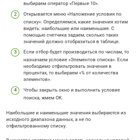
выбираем оператор «Первые 10».
Открывается меню «Наложение условия по
списку». Определяемся, какие значения хотим
видеть: наибольшие или наименьшие. С
помощью счетчика задаем, сколько таких
значений должно отобразиться в таблице.
Если отбор будет производиться по числам, то
назначаем условие «Элементов списка». Если
необходимо отфильтровать значения в
процентах, то выбираем «% от количества
элементов».
Чтобы закрыть окно и выполнить условие
поиска, жмем ОК.
Наибольшие и наименьшие значения выбираются из
исходного диапазона данных, а не по
отфильтрованному списку.